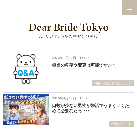
2026年4月20日｜18:00
担当の希望や変更は可能ですか？
個別の婚活相談について
2026年4月19日｜18:29
口数が少ない男性が婚活でうまくいくた
めに必要なたっ ･･･
活動サポート