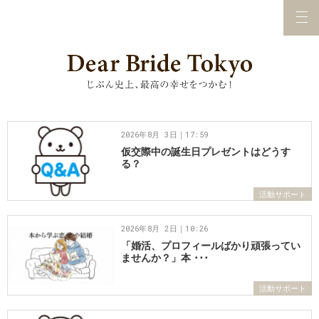
2026年8月 3日｜17:59
仮交際中の誕生日プレゼントはどうす
る？
活動サポート
2026年8月 2日｜10:26
「婚活、プロフィールばかり頑張ってい
ませんか？」本 ･･･
活動サポート