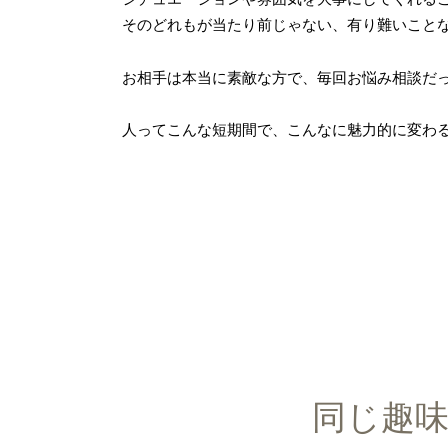
そのどれもが当たり前じゃない、有り難いこと
お相手は本当に素敵な方で、毎回お悩み相談だっ
人ってこんな短期間で、こんなに魅力的に変わ
同じ趣