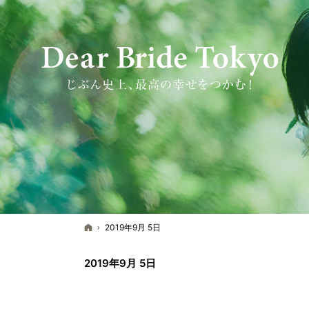
ホーム
2019年9月 5日
2019年9月 5日