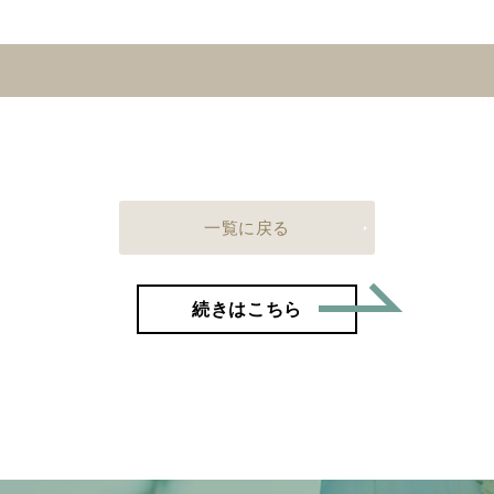
一覧に戻る
「同じ趣
続きはこちら