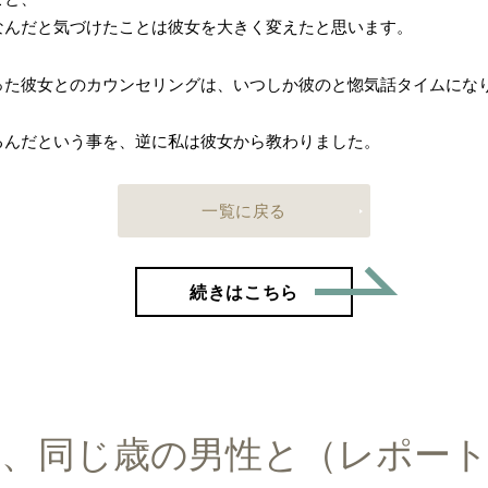
なんだと気づけたことは彼女を大きく変えたと思います。
た彼女とのカウンセリングは、いつしか彼のと惚気話タイムになり
るんだという事を、逆に私は彼女から教わりました。
一覧に戻る
「つかん
続きはこちら
味、同じ歳の男性と（レポート