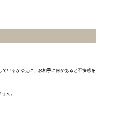
しているがゆえに、お相手に何かあると不快感を
ません。