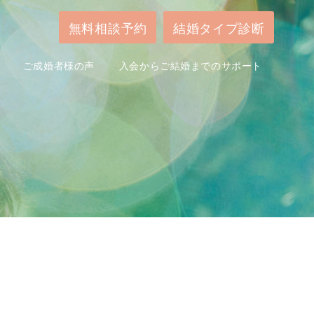
無料相談予約
結婚タイプ診断
ご成婚者様の声
入会からご結婚までのサポート