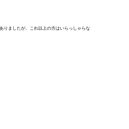
もありましたが、これ以上の方はいらっしゃらな