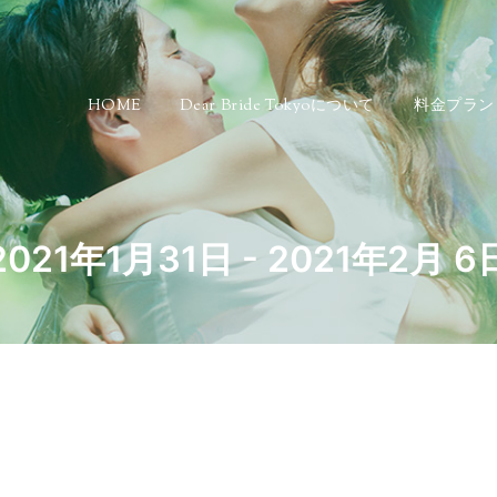
HOME
Dear Bride Tokyoについて
料金プラン
2021年1月31日 - 2021年2月 6