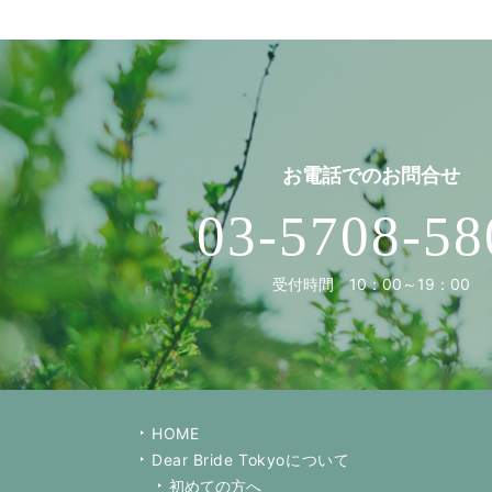
お電話での
お問合せ
03-5708-58
受付時間 10：00～19：00
HOME
Dear Bride Tokyoについて
初めての方へ