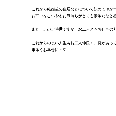
これから結婚後の住居などについて決めてゆか
お互いを思いやるお気持ちがとても素敵だなと
また、このご時世ですが、お二人ともお仕事の
これからの長い人生もお二人仲良く、何があっ
末永くお幸せに～♡