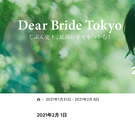
ホーム
2021年1月31日 - 2021年2月 6日
2021年2月 1日