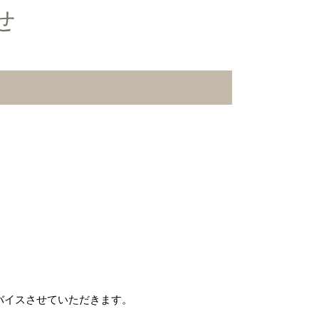
せ
バイスさせていただきます。