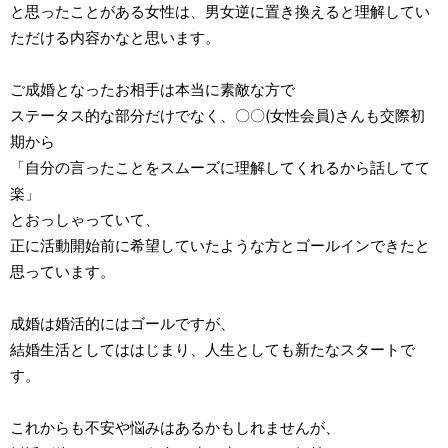
と思ったことがある女性は、男女逆に置き換えると理解してい
ただける内容かなと思います。
ご成婚となったお相手は本当に素敵な方で
ステータス的な部分だけでなく、〇〇(女性会員)さんも交際初
期から
「自分の言ったことをスムーズに理解してくれるから話してて
楽」
とおっしゃっていて、
正に活動開始前に希望していたような方とゴールインできたと
思っています。
成婚は婚活的にはゴールですが、
結婚生活としてははじまり、人生としても新たなスタートで
す。
これからも不安や悩みはあるかもしれませんが、