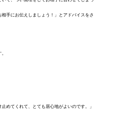
お相手にお伝えしましょう！」とアドバイスをさ
す。
け止めてくれて、とても居心地がよいのです。」