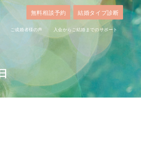
無料相談予約
結婚タイプ診断
ご成婚者様の声
入会からご結婚までのサポート
4日