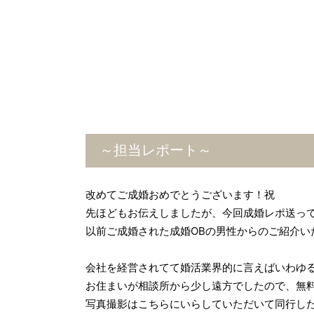
～担当レポート～
改めてご成婚おめでとうございます！祝
先ほどもお伝えしましたが、今回成婚レポ送っ
以前ご成婚された成婚OBの男性からのご紹介い
会社を経営されてて婚活業界的に言えばいわゆ
お住まいが相談所から少し遠方でしたので、無
写真撮影はこちらにいらしていただいて同行し