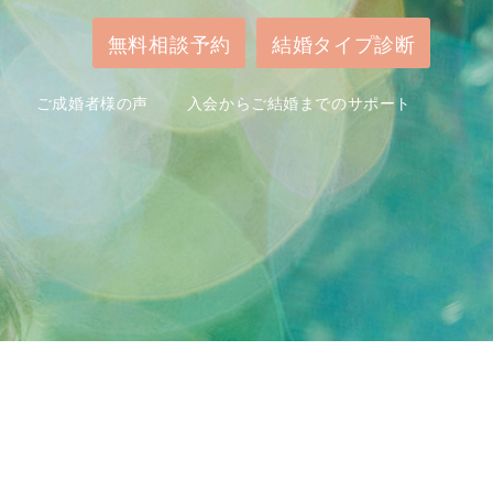
無料相談予約
結婚タイプ診断
ご成婚者様の声
入会からご結婚までのサポート