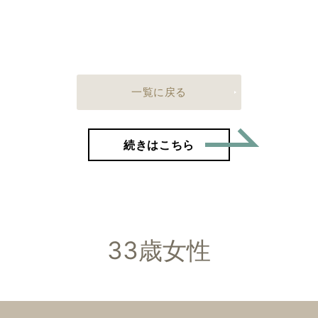
一覧に戻る
「38歳
続きはこちら
33歳女性