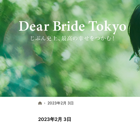
ホーム
2023年2月 3日
2023年2月 3日