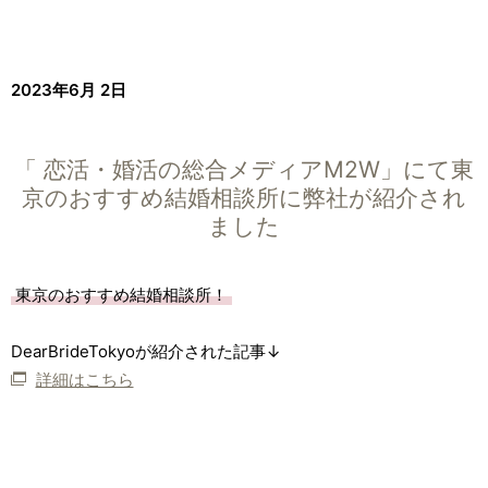
2023年6月 2日
「 恋活・婚活の総合メディアM2W」にて東
京のおすすめ結婚相談所に弊社が紹介され
ました
東京のおすすめ結婚相談所！
DearBrideTokyoが紹介された記事↓
詳細はこちら