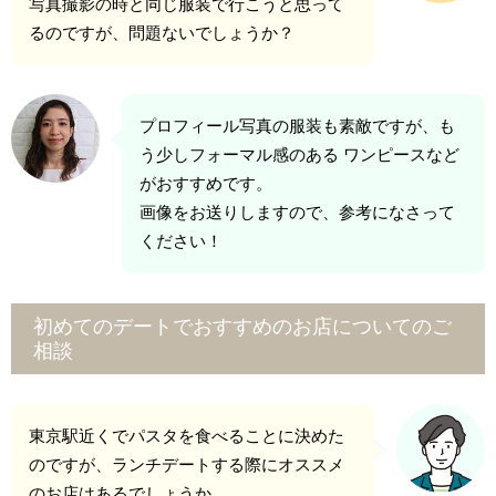
写真撮影の時と同じ服装で行こうと思って
るのですが、問題ないでしょうか？
プロフィール写真の服装も素敵ですが、も
う少しフォーマル感のある ワンピースなど
がおすすめです。
画像をお送りしますので、参考になさって
ください！
初めてのデートでおすすめのお店についてのご
相談
東京駅近くでパスタを食べることに決めた
のですが、ランチデートする際にオススメ
のお店はあるでしょうか。