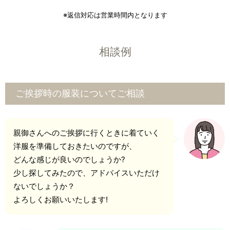
※返信対応は営業時間内となります
相談例
ご挨拶時の服装についてご相談
親御さんへのご挨拶に行くときに着ていく
洋服を準備しておきたいのですが、
どんな感じが良いのでしょうか?
少し探してみたので、アドバイスいただけ
ないでしょうか？
よろしくお願いいたします!