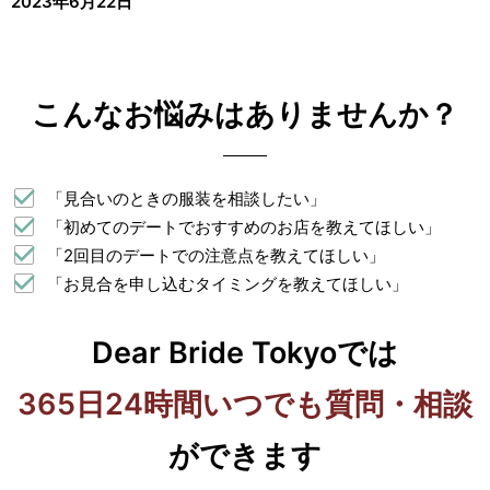
2023年6月22日
こんなお悩みは
ありませんか？
「見合いのときの服装を相談したい」
「初めてのデートでおすすめのお店を教えてほしい」
「2回目のデートでの注意点を教えてほしい」
「お見合を申し込むタイミングを教えてほしい」
Dear Bride Tokyoでは
365日24時間いつでも質問・相談
ができます