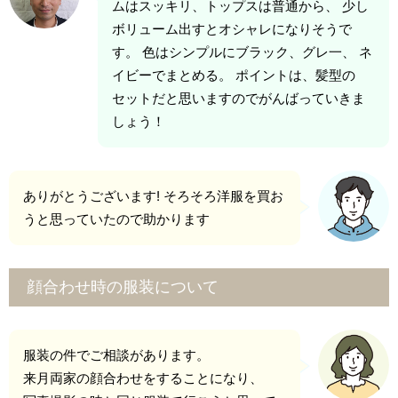
ムはスッキリ、トップスは普通から、 少し
ボリューム出すとオシャレになりそうで
す。 色はシンプルにブラック、グレ一、 ネ
イビーでまとめる。 ポイントは、髪型の
セットだと思いますのでがんばっていきま
しょう！
ありがとうございます! そろそろ洋服を買お
うと思っていたので助かります
顔合わせ時の服装について
服装の件でご相談があります。
来月両家の顔合わせをすることになり、