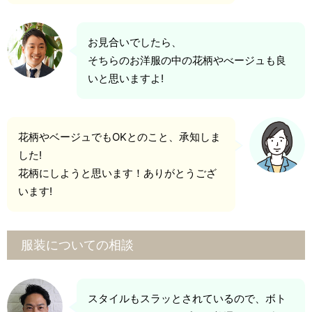
お見合いでしたら、
そちらのお洋服の中の花柄やべージュも良
いと思いますよ!
花柄やベージュでもOKとのこと、承知しま
した!
花柄にしようと思います！ありがとうござ
います!
服装についての相談
スタイルもスラッとされているので、ボト