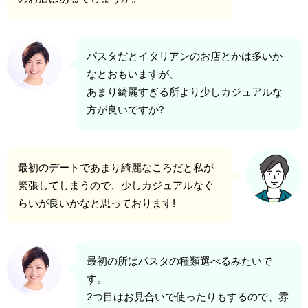
パスタだとイタリアンのお店とかは多いか
なとおもいますが、
あまり綺麗すぎる所より少しカジュアルな
方が良いですか?
最初のデートであまり綺麗なころだと私が
緊張してしまうので、少しカジュアルなぐ
らいが良いかなと思っております!
最初の所はパスタの種類選べるみたいで
す。
2つ目はお見合いで使ったりもするので、雰