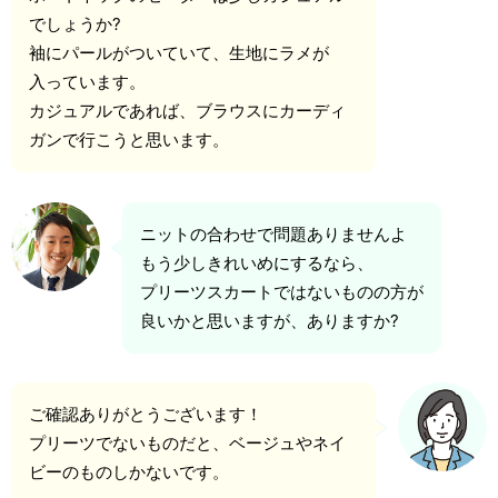
でしょうか?
袖にパールがついていて、生地にラメが
入っています。
カジュアルであれば、ブラウスにカーディ
ガンで行こうと思います。
ニットの合わせで問題ありませんよ
もう少しきれいめにするなら、
プリーツスカートではないものの方が
良いかと思いますが、ありますか?
ご確認ありがとうございます！
プリーツでないものだと、ベージュやネイ
ビーのものしかないです。