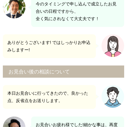
今のタイミングで申し込んで成立したお見
合いの日程ですから、
全く気にされなくて大丈夫です！
ありがとうございます! ではしっかりお申込
みしますー!
お見合い後の相談について
本日お見合いに行ってきたので、良かった
点、反省点をお送りします。
お見合いお疲れ様でした!細かな事は、再度