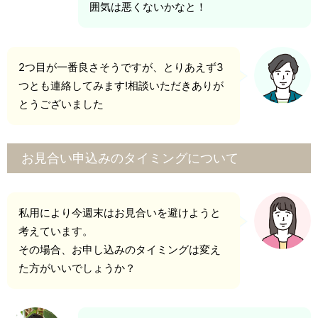
囲気は悪くないかなと！
2つ目が一番良さそうですが、とりあえず3
つとも連絡してみます!相談いただきありが
とうございました
お見合い申込みのタイミングについて
私用により今週末はお見合いを避けようと
考えています。
その場合、お申し込みのタイミングは変え
た方がいいでしょうか？