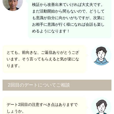
検証から改善出来ていければ大丈夫です。
まだ活動開始から間もないので、どうして
も意識が自分に向かいがちですが、次第に
お相手に意識が行く様になれば会話も楽し
めるようになります！
とても、前向きな、ご返信ありがとうござ
います、そう言ってもらえると気が楽にな
ります。
2回目のデートについてご相談
デート2回目の注意すべき点はありますで
しょうか。