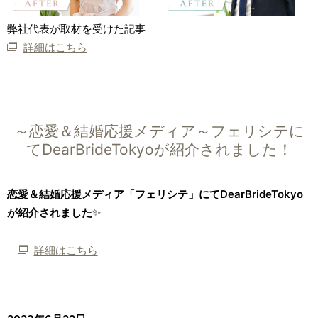
弊社代表が取材を受けた記事
詳細はこちら
～恋愛＆結婚応援メディア～フェリシテに
てDearBrideTokyoが紹介されました！
恋愛＆結婚応援メディア「フェリシテ」にてDearBrideTokyo
が紹介されました
✨
詳細はこちら