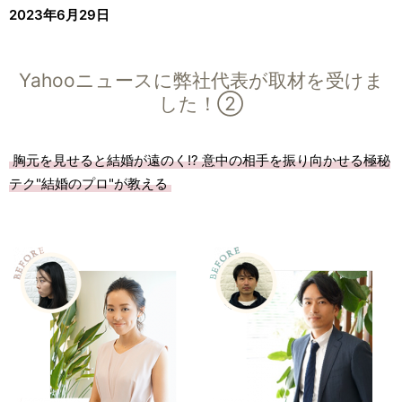
2023年6月29日
Yahooニュースに弊社代表が取材を受けま
した！②
胸元を見せると結婚が遠のく!? 意中の相手を振り向かせる極秘
テク"結婚のプロ"が教える