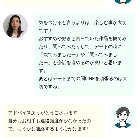
気をつけると言うよりは、楽しむ事が大切
です！
おすすめや好きと言っていた作品を観てみ
たり、調べてみたりして、デートの時に
「観てみましたー」や「調べてみまし
たー」と会話を進めるのが良いと思いま
す。
あとはデートまでの間LINEを頑張るのは大
切ですね。
アドバイスありがとうございます
自分もお相手も連絡頻度が少なかったの
で、もう少し連絡するよう心がけます!