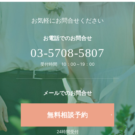
お気軽にお問合せください
お電話での
お問合せ
03-5708-5807
受付時間 10：00～19：00
メールでの
お問合せ
無料相談予約
24時間受付