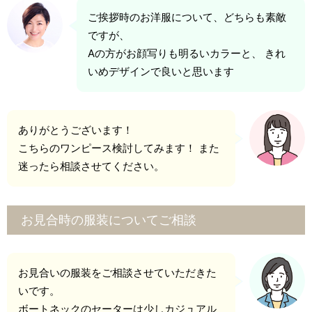
ご挨拶時のお洋服について、どちらも素敵
ですが、
Aの方がお顔写りも明るいカラーと、 きれ
いめデザインで良いと思います
ありがとうございます！
こちらのワンピース検討してみます！ また
迷ったら相談させてください。
お見合時の服装についてご相談
お見合いの服装をご相談させていただきた
いです。
ボートネックのセーターは少しカジュアル