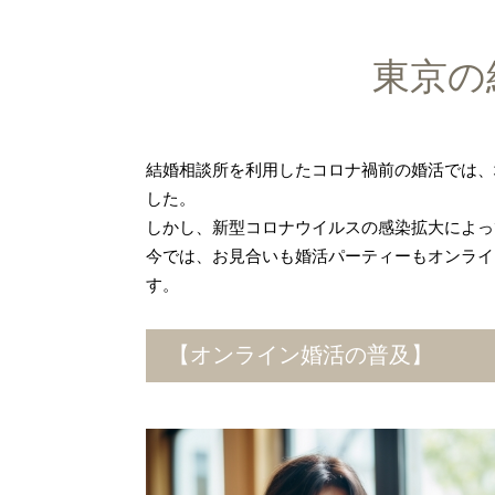
東京の
結婚相談所を利用したコロナ禍前の婚活では、
した。
しかし、新型コロナウイルスの感染拡大によっ
今では、お見合いも婚活パーティーもオンライ
す。
【オンライン婚活の普及】