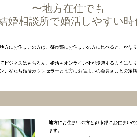
〜地方在住でも
結婚相談所で婚活しやすい時
地方にお住まいの方は、都市部にお住まいの方に比べると、かな
てビジネスはもちろん、婚活もオンライン化が浸透するようにな
ン、私たち婚活カウンセラーと地方にお住まいの会員さまとの定
地方にお住まいの方と都市部にお住まいの
ます。