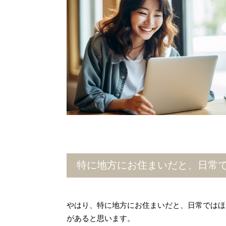
特に地方にお住まいだと、日常で
やはり、特に地方にお住まいだと、日常ではほと
があると思います。