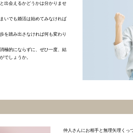
と出会えるかどうかは分かりませ
まいでも婚活は始めてみなければ
歩を踏み出さなければ何も変わり
消極的にならずに、ぜひ一度、結
がでしょうか。
仲人さんにお相手と無理矢理くっつけ