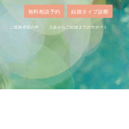
無料相談予約
結婚タイプ診断
ご成婚者様の声
入会からご結婚までのサポート