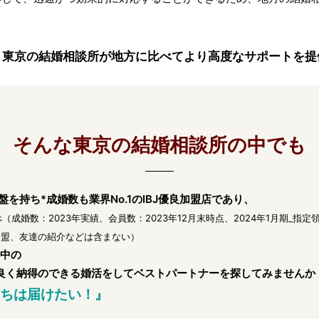
、東京の結婚相談所が地方に比べてより高度なサポートを提
そんな東京の結婚相談所の中でも
盤を持ち*成婚数も業界No.1のIBJ優良加盟店であり、
（成婚数：2023年実績、会員数：2023年12月末時点、2024年1月期_指
の連盟、友達の紹介などは含まない）
賞中の
率良く納得のできる婚活をしてベストパートナーを探してみませんか
ちは届けたい！』