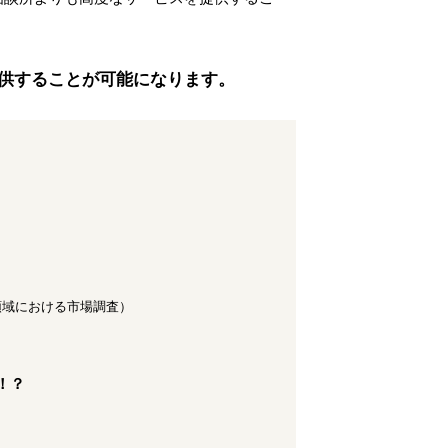
供することが可能になります。
定領域における市場調査）
！？