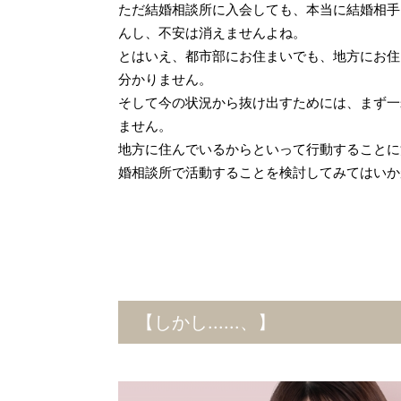
ただ結婚相談所に入会しても、本当に結婚相手
んし、不安は消えませんよね。
とはいえ、都市部にお住まいでも、地方にお住
分かりません。
そして今の状況から抜け出すためには、まず一
ません。
地方に住んでいるからといって行動することに
婚相談所で活動することを検討してみてはいか
【しかし......、】