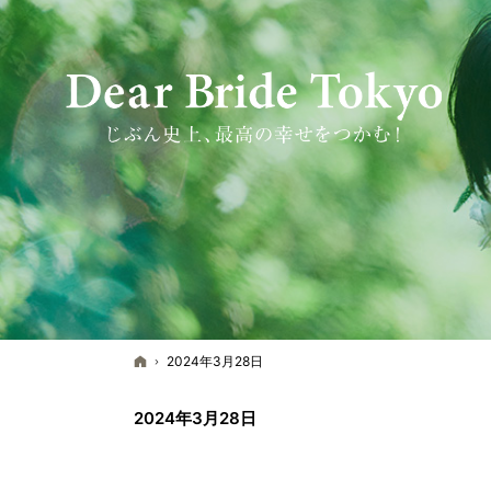
ホーム
2024年3月28日
2024年3月28日