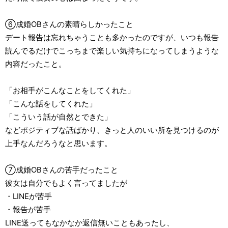
⑥成婚OBさんの素晴らしかったこと
デート報告は忘れちゃうことも多かったのですが、いつも報告
読んでるだけでこっちまで楽しい気持ちになってしまうような
内容だったこと。
「お相手がこんなことをしてくれた」
「こんな話をしてくれた」
「こういう話が自然とできた」
などポジティブな話ばかり、きっと人のいい所を見つけるのが
上手なんだろうなと思います。
⑦成婚OBさんの苦手だったこと
彼女は自分でもよく言ってましたが
・LINEが苦手
・報告が苦手
LINE送ってもなかなか返信無いこともあったし、