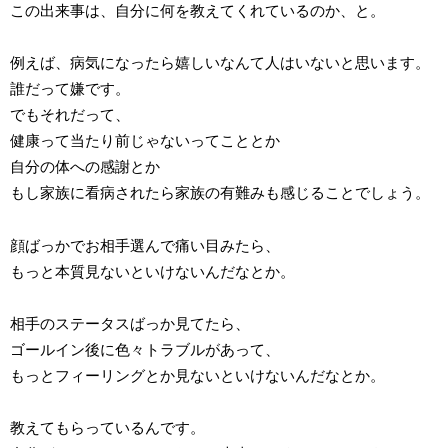
この出来事は、自分に何を教えてくれているのか、と。
例えば、病気になったら嬉しいなんて人はいないと思います。
誰だって嫌です。
でもそれだって、
健康って当たり前じゃないってこととか
自分の体への感謝とか
もし家族に看病されたら家族の有難みも感じることでしょう。
顔ばっかでお相手選んで痛い目みたら、
もっと本質見ないといけないんだなとか。
相手のステータスばっか見てたら、
ゴールイン後に色々トラブルがあって、
もっとフィーリングとか見ないといけないんだなとか。
教えてもらっているんです。