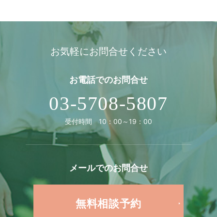
お気軽にお問合せください
お電話での
お問合せ
03-5708-5807
受付時間 10：00～19：00
メールでの
お問合せ
無料相談予約