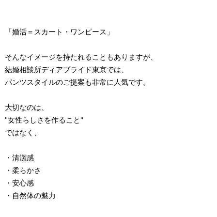
「婚活＝スカート・ワンピース」
そんなイメージを持たれることもありますが、
結婚相談所ディアブライド東京では、
パンツスタイルのご提案も非常に人気です。
大切なのは、
"女性らしさを作ること"
ではなく、
・清潔感
・柔らかさ
・安心感
・自然体の魅力