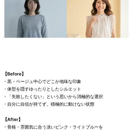
【Before】
・黒・ベージュ中心でどこか地味な印象
・体型を隠すゆったりとしたシルエット
・「失敗したくない」という思いから消極的な選択
・自分に自信が持てず、積極的に動けない状態
【After】
・骨格・雰囲気に合う淡いピンク・ライトブルーを