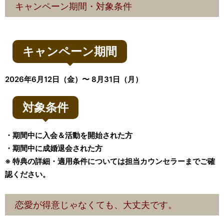
キャンペーン期間・対象条件
キャンペーン期間
2026年6月12日（金）〜 8月31日（月）
対象条件
・期間中に入会＆活動を開始された方
・期間中に成婚退会された方
※ 特典の詳細・適用条件については担当カウンセラーまでご確
認ください。
恋愛が得意じゃなくても、大丈夫です。