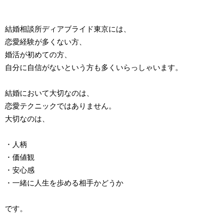
結婚相談所ディアブライド東京には、
恋愛経験が多くない方、
婚活が初めての方、
自分に自信がないという方も多くいらっしゃいます。
結婚において大切なのは、
恋愛テクニックではありません。
大切なのは、
・人柄
・価値観
・安心感
・一緒に人生を歩める相手かどうか
です。