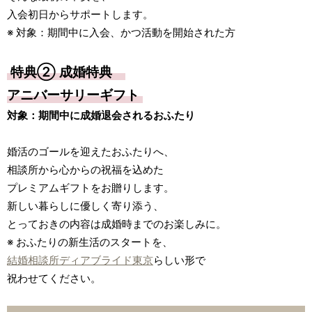
入会初日からサポートします。
※ 対象：期間中に入会、かつ活動を開始された方
特典② 成婚特典
アニバーサリーギフト
対象：期間中に成婚退会されるおふたり
婚活のゴールを迎えたおふたりへ、
相談所から心からの祝福を込めた
プレミアムギフトをお贈りします。
新しい暮らしに優しく寄り添う、
とっておきの内容は成婚時までのお楽しみに。
※ おふたりの新生活のスタートを、
結婚相談所ディアブライド東京
らしい形で
祝わせてください。