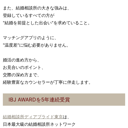
また、結婚相談所の大きな強みは、
登録しているすべての方が
"結婚を前提とした出会い"を求めていること。
マッチングアプリのように、
"温度差"に悩む必要がありません。
婚活の進め方から、
お見合いのポイント、
交際の深め方まで、
経験豊富なカウンセラーが丁寧に伴走します。
IBJ AWARDを5年連続受賞
結婚相談所ディアブライド東京
は、
日本最大級の結婚相談所ネットワーク