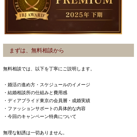
まずは、無料相談から
無料相談では、以下を丁寧にご説明します。
・婚活の進め方・スケジュールのイメージ
・結婚相談所の仕組みと費用感
・ディアブライド東京の会員層・成婚実績
・ファッションサポートの具体的な内容
・今回のキャンペーン特典について
無理な勧誘は一切ありません。