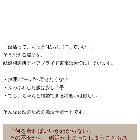
「婚活って、もっと"私らしく"していい。」
そう思える場所を、
結婚相談所ディアブライド東京は大切にしています。
・無理に"モテ"へ寄せたくない
・ふわふわした服は少し苦手
・でも、ちゃんと結婚できる出会いは欲しい
そんな女性のための婚活サポートです。
「何を着ればいいかわからない」
その不安から、婚活が止まってしまうこともあ