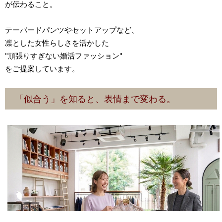
が伝わること。
テーパードパンツやセットアップなど、
凛とした女性らしさを活かした
"頑張りすぎない婚活ファッション"
をご提案しています。
「似合う」を知ると、表情まで変わる。