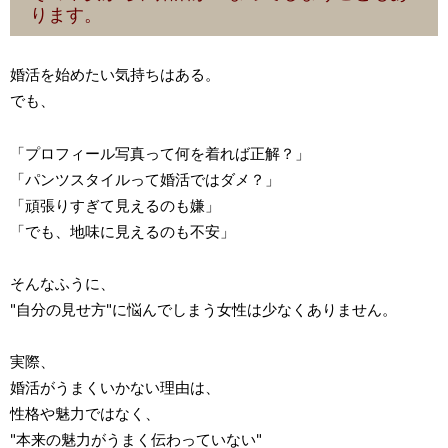
ります。
婚活を始めたい気持ちはある。
でも、
「プロフィール写真って何を着れば正解？」
「パンツスタイルって婚活ではダメ？」
「頑張りすぎて見えるのも嫌」
「でも、地味に見えるのも不安」
そんなふうに、
"自分の見せ方"に悩んでしまう女性は少なくありません。
実際、
婚活がうまくいかない理由は、
性格や魅力ではなく、
"本来の魅力がうまく伝わっていない"