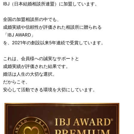
IBJ（日本結婚相談所連盟）に加盟しています。
全国の加盟相談所の中でも、
成婚実績や信頼性が評価された相談所に贈られる
「IBJ AWARD」
を、2021年の創設以来5年連続で受賞しています。
これは、会員様への誠実なサポートと
成婚実績が評価された結果です。
婚活は人生の大切な選択。
だからこそ、
安心して活動できる環境を大切にしています。