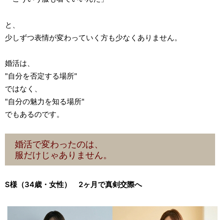
と、
少しずつ表情が変わっていく方も少なくありません。
婚活は、
"自分を否定する場所"
ではなく、
"自分の魅力を知る場所"
でもあるのです。
婚活で変わったのは、
服だけじゃありません。
S様（34歳・女性） 2ヶ月で真剣交際へ