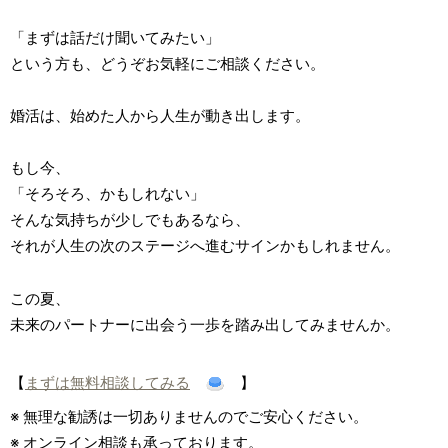
「まずは話だけ聞いてみたい」
という方も、どうぞお気軽にご相談ください。
婚活は、始めた人から人生が動き出します。
もし今、
「そろそろ、かもしれない」
そんな気持ちが少しでもあるなら、
それが人生の次のステージへ進むサインかもしれません。
この夏、
未来のパートナーに出会う一歩を踏み出してみませんか。
【
まずは無料相談してみる
】
※ 無理な勧誘は一切ありませんのでご安心ください。
※ オンライン相談も承っております。