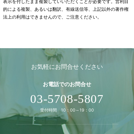
表示を付したまま複製していいただくことが必要です。営利目
的による複製、あるいは翻訳、有線送信等、上記以外の著作権
法上の利用はできませんので、ご注意ください。
お気軽にお問合せください
お電話での
お問合せ
03-5708-5807
受付時間 10：00～19：00