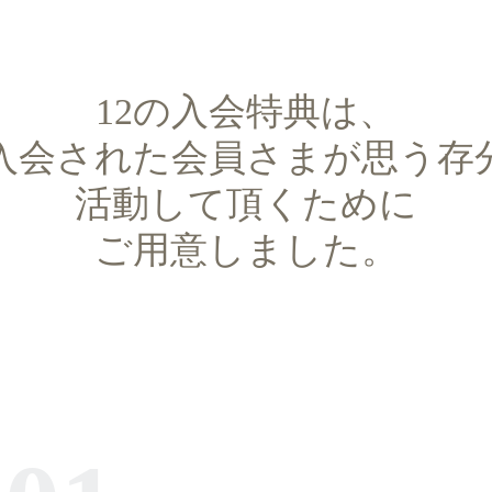
12の入会特典は、
入会された会員さまが思う存
活動して頂くために
ご用意しました。