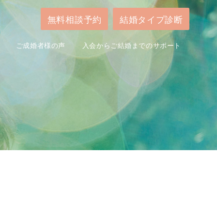
無料相談予約
結婚タイプ診断
ご成婚者様の声
入会からご結婚までのサポート