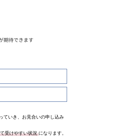
っていき、お見合いの申し込み
て受けやすい状況
になります。