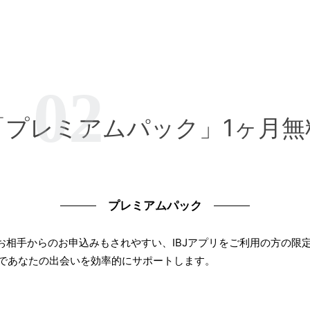
「プレミアムパック」1ヶ月無
プレミアムパック
お相手からのお申込みもされやすい、IBJアプリをご利用の方の限
であなたの出会いを効率的にサポートします。