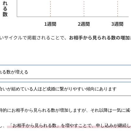
れる数が増える
合いが組めている人ほど成婚に繋がりやすい傾向にあります
時的にお相手から見られる数が増加しますが、それ以降は一気に減
し、
「お相手から見られる数」を増やすことで、申し込みが継続し