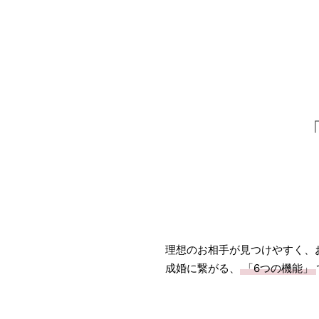
理想のお相手が見つけやすく、
成婚に繋がる、
「6つの機能」