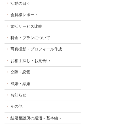
活動の日々
会員様レポート
婚活サービス比較
料金・プランについて
写真撮影・プロフィール作成
お相手探し・お見合い
交際・恋愛
成婚・結婚
お知らせ
その他
結婚相談所の婚活～基本編～