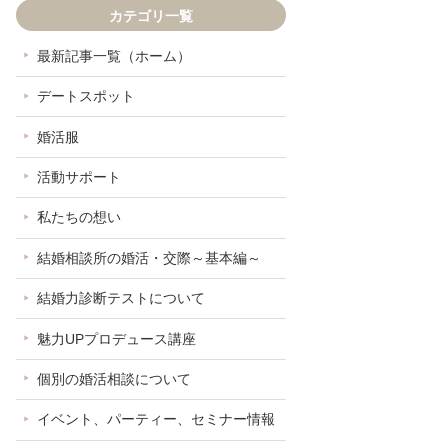
カテゴリ一覧
最新記事一覧（ホーム）
デートスポット
婚活服
活動サポート
私たちの想い
結婚相談所の婚活・交際～基本編～
結婚力診断テストについて
魅力UPプロデュース講座
個別の婚活相談について
イベント、パーティー、セミナー情報