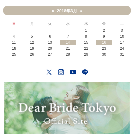
2018年3月
«
»
日
月
火
水
木
金
土
1
2
3
4
5
6
7
8
9
10
11
12
13
14
15
16
17
18
19
20
21
22
23
24
25
26
27
28
29
30
31
Twitter
Instagram
YouTube
LINE