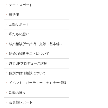
デートスポット
婚活服
活動サポート
私たちの想い
結婚相談所の婚活・交際～基本編～
結婚力診断テストについて
魅力UPプロデュース講座
個別の婚活相談について
イベント、パーティー、セミナー情報
活動の日々
会員様レポート