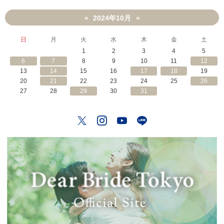
2024年10月
«
»
日
月
火
水
木
金
土
1
2
3
4
5
6
7
8
9
10
11
12
13
14
15
16
17
18
19
20
21
22
23
24
25
26
27
28
29
30
31
Twitter
Instagram
YouTube
LINE