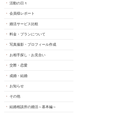
活動の日々
会員様レポート
婚活サービス比較
料金・プランについて
写真撮影・プロフィール作成
お相手探し・お見合い
交際・恋愛
成婚・結婚
お知らせ
その他
結婚相談所の婚活～基本編～