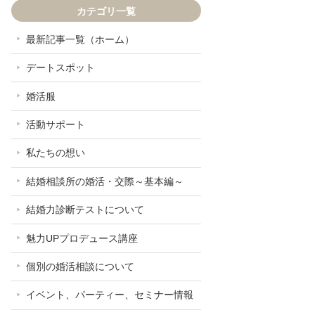
カテゴリ一覧
最新記事一覧（ホーム）
デートスポット
婚活服
活動サポート
私たちの想い
結婚相談所の婚活・交際～基本編～
結婚力診断テストについて
魅力UPプロデュース講座
個別の婚活相談について
イベント、パーティー、セミナー情報