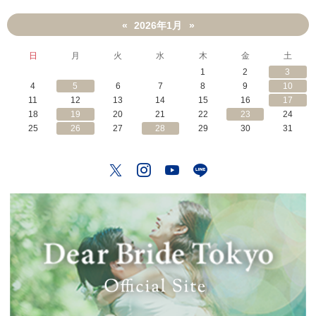
2026年1月
«
»
日
月
火
水
木
金
土
1
2
3
4
5
6
7
8
9
10
11
12
13
14
15
16
17
18
19
20
21
22
23
24
25
26
27
28
29
30
31
Twitter
Instagram
YouTube
LINE