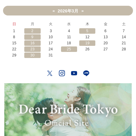
2026年3月
«
»
日
月
火
水
木
金
土
1
2
3
4
5
6
7
8
9
10
11
12
13
14
15
16
17
18
19
20
21
22
23
24
25
26
27
28
29
30
31
Twitter
Instagram
YouTube
LINE