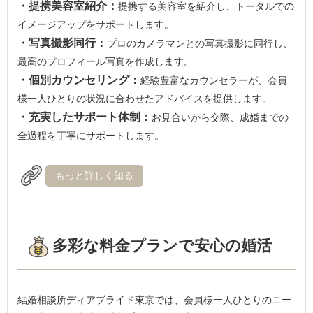
・提携美容室紹介：
提携する美容室を紹介し、トータルでの
イメージアップをサポートします。
・写真撮影同行：
プロのカメラマンとの写真撮影に同行し、
最高のプロフィール写真を作成します。
・個別カウンセリング：
経験豊富なカウンセラーが、会員
様一人ひとりの状況に合わせたアドバイスを提供します。
・充実したサポート体制：
お見合いから交際、成婚までの
全過程を丁寧にサポートします。
もっと詳しく知る
多彩な料金プランで安心の婚活
結婚相談所ディアブライド東京では、会員様一人ひとりのニー