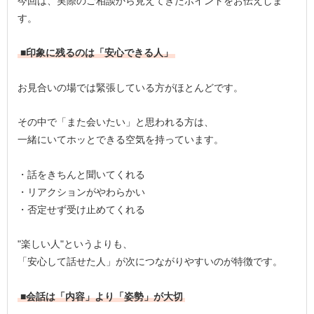
今回は、実際のご相談から見えてきたポイントをお伝えしま
す。
■印象に残るのは「安心できる人」
お見合いの場では緊張している方がほとんどです。
その中で「また会いたい」と思われる方は、
一緒にいてホッとできる空気を持っています。
・話をきちんと聞いてくれる
・リアクションがやわらかい
・否定せず受け止めてくれる
"楽しい人"というよりも、
「安心して話せた人」が次につながりやすいのが特徴です。
■会話は「内容」より「姿勢」が大切