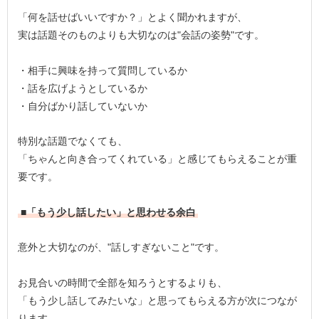
「何を話せばいいですか？」とよく聞かれますが、
実は話題そのものよりも大切なのは"会話の姿勢"です。
・相手に興味を持って質問しているか
・話を広げようとしているか
・自分ばかり話していないか
特別な話題でなくても、
「ちゃんと向き合ってくれている」と感じてもらえることが重
要です。
■「もう少し話したい」と思わせる余白
意外と大切なのが、"話しすぎないこと"です。
お見合いの時間で全部を知ろうとするよりも、
「もう少し話してみたいな」と思ってもらえる方が次につなが
ります。