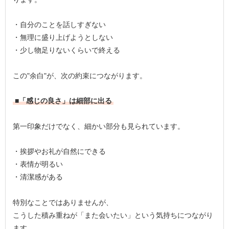
・自分のことを話しすぎない
・無理に盛り上げようとしない
・少し物足りないくらいで終える
この"余白"が、次の約束につながります。
■「感じの良さ」は細部に出る
第一印象だけでなく、細かい部分も見られています。
・挨拶やお礼が自然にできる
・表情が明るい
・清潔感がある
特別なことではありませんが、
こうした積み重ねが「また会いたい」という気持ちにつながり
ます。