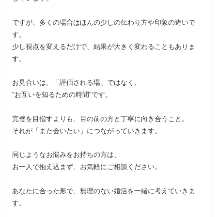
ですが、多くの場合はほんの少しの伝わり方や印象の違いで
す。
少し視点を変えるだけで、結果が大きく変わることもありま
す。
お見合いは、「評価される場」ではなく、
"お互いを知るための時間"です。
完璧を目指すよりも、目の前の方と丁寧に向き合うこと。
それが「また会いたい」につながっていきます。
同じようなお悩みをお持ちの方は、
お一人で抱え込まず、お気軽にご相談ください。
あなたに合った形で、無理のない婚活を一緒に考えていきま
す。