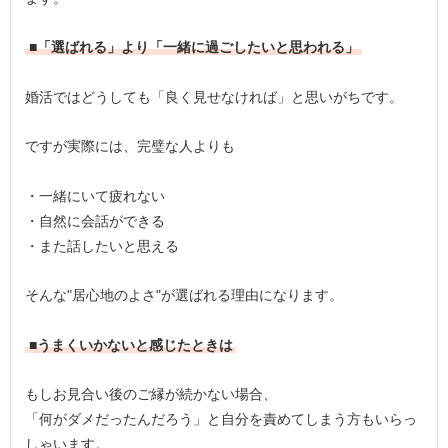
■「選ばれる」より「一緒に過ごしたいと思われる」
婚活ではどうしても「良く見せなければ」と思いがちです。
ですが実際には、完璧な人よりも
・一緒にいて疲れない
・自然に会話ができる
・また話したいと思える
そんな"居心地のよさ"が選ばれる理由になります。
■うまくいかないと感じたときは
もしお見合い後のご縁が続かない場合、
「何がダメだったんだろう」と自分を責めてしまう方もいらっ
しゃいます。