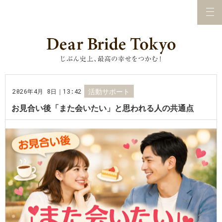
2026年4月 8日｜13:42
活動サポート
お見合い後「また会いたい」と思われる人の共通点