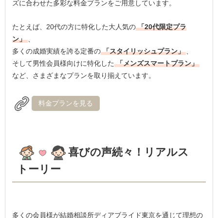
ズに合わせた多彩な料金プランをご用意しています。
たとえば、20代の方に特化した大人気の
「20代限定プラ
ン」
、
多くの成婚実績を誇る定番の
「スタイリッシュプラン」
、
そして男性会員様向けに特化した
「メンズスマートプラン」
など、さまざまなプランを取り揃えています。
料金プランを見る
喜びの声続々！リアルス
トーリー
多くの会員様が結婚相談所ディアブライド東京を通じて理想の