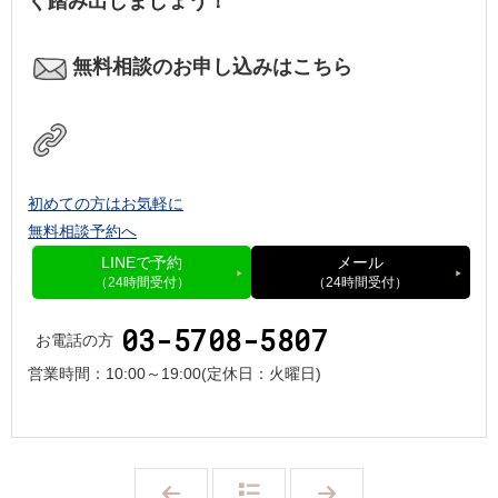
ぐ踏み出しましょう！
無料相談のお申し込みはこちら
初めての方はお気軽に
無料相談予約へ
LINEで予約
メール
（24時間受付）
（24時間受付）
03-5708-5807
お電話の方
営業時間：
10:00～19:00
(定休日：火曜日)
「
「
プ
【