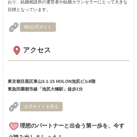
おり、結婚相談所の運営者や結婚カウンセラーにとって大きな
目標となっています。
IBJ公式サイト
アクセス
東京都目黒区東山3-1-15 HOLON池尻ビル8階
東急田園都市線「池尻大橋駅」徒歩1分
公式サイトを見る
理想のパートナーと出会う第一歩を、今す