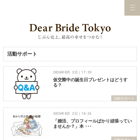
活動サポート
2026年8月 3日｜17:59
仮交際中の誕生日プレゼントはどうす
る？
活動サポート
2026年8月 2日｜10:26
「婚活、プロフィールばかり頑張ってい
ませんか？」本 ･･･
活動サポート