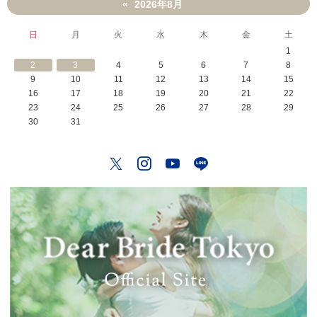
2026年8月
«
日
月
火
水
木
金
土
1
2
3
4
5
6
7
8
9
10
11
12
13
14
15
16
17
18
19
20
21
22
23
24
25
26
27
28
29
30
31
Twitter
Instagram
YouTube
LINE