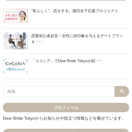
"私らしく"、恋をする。婚活女子応援プロジェクト
恋愛初心者必見！女性に好印象を与えるデートプラン
＆ ･･･
「ココシア」でDear Bride Tokyoが紹 ･･･
プロフィール
Dear Bride Tokyoからお知らせや役立つ情報などを載せています。