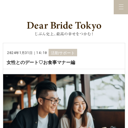
2024年1月31日｜14:10
活動サポート
女性とのデート♡お食事マナー編