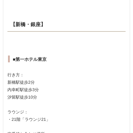
【新橋・銀座】
■第一ホテル東京
行き方：
新橋駅徒歩2分
内幸町駅徒歩3分
汐留駅徒歩10分
ラウンジ：
・21階「ラウンジ21」