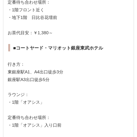
定番待ち合わせ場所：
・1階フロント近く
・地下1階 日比谷花壇前
お茶代目安：￥1,380～
■コートヤード・マリオット銀座東武ホテル
行き方：
東銀座駅A1、A4出口徒歩3分
銀座駅A3出口徒歩5分
ラウンジ：
・1階「オアシス」
定番待ち合わせ場所：
・1階「オアシス」入り口前