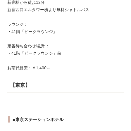
新宿駅から徒歩12分
新宿西口エルタワー横より無料シャトルバス
ラウンジ：
・41階「ピークラウンジ」
定番待ち合わせ場所:：
・41階「ピークラウンジ」前
お茶代目安：￥1,400～
【東京】
■東京ステーションホテル