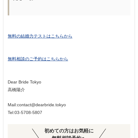
無料の結婚力テストはこちらから
無料相談のご予約はこちらから
Dear Bride Tokyo
高橋陽介
Mail:contact@dearbride.tokyo
Tel:03-5708-5807
初めての方はお気軽に