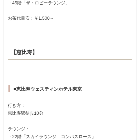
・45階「ザ・ロビーラウンジ」
お茶代目安：￥1,500～
【恵比寿】
■恵比寿ウェスティンホテル東京
行き方：
恵比寿駅徒歩10分
ラウンジ：
・22階「スカイラウンジ コンパスローズ」