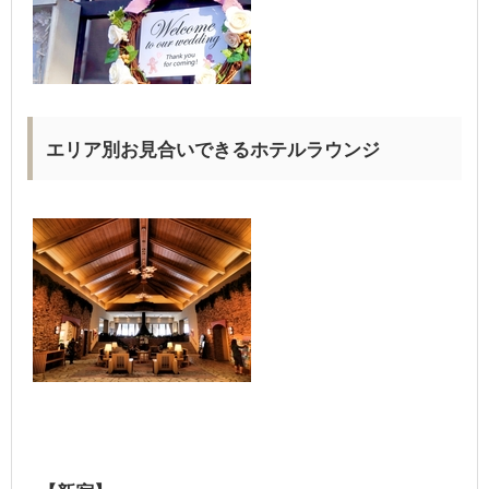
エリア別お見合いできるホテルラウンジ