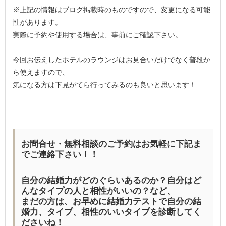
※上記の情報はブログ掲載時のものですので、変更になる可能
性があります。
実際に予約や使用する場合は、事前にご確認下さい。
今回お伝えしたホテルのラウンジはお見合いだけでなく普段か
ら使えますので、
気になる方は下見がてら行ってみるのも良いと思います！
お問合せ・無料相談のご予約はお気軽に下記ま
でご連絡下さい！！
自分の結婚力がどのぐらいあるのか？自分はど
んなタイプの人と相性がいいの？など、
まだの方は、お早めに結婚力テストで自分の結
婚力、タイプ、相性のいいタイプを診断してく
ださいね！