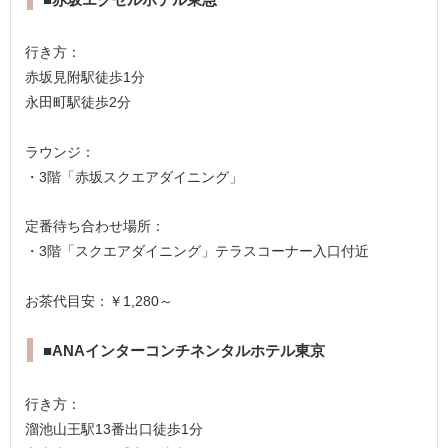
行き方：
赤坂見附駅徒歩1分
永田町駅徒歩2分
ラウンジ：
・3階「赤坂スクエアダイニング」
定番待ち合わせ場所：
・3階「スクエアダイニング」テラスコーナー入口付近
お茶代目安：￥1,280～
■ANAインターコンチネンタルホテル東京
行き方：
溜池山王駅13番出口徒歩1分