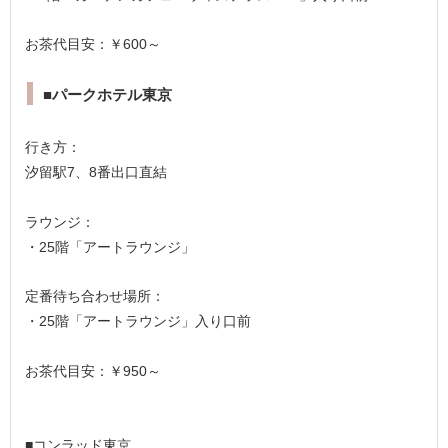
お茶代目安：￥600～
■パークホテル東京
行き方：
汐留駅7、8番出口直結
ラウンジ：
・25階「アートラウンジ」
定番待ち合わせ場所：
・25階「アートラウンジ」入り口前
お茶代目安：￥950～
■コンラッド東京