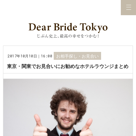
2017年10月10日｜16:00
お相手探し・お見合い
東京・関東でお見合いにお勧めなホテルラウンジまとめ