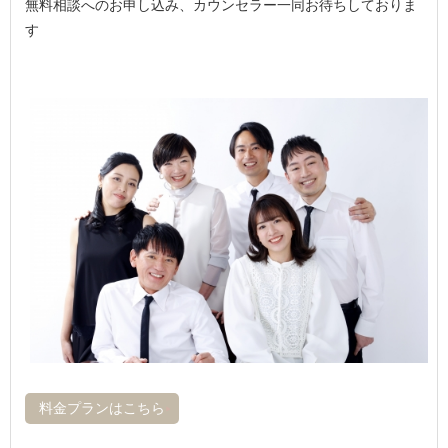
無料相談へのお申し込み、カウンセラー一同お待ちしておりま
す
料金プランはこちら