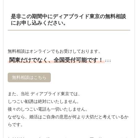
是非この期間中にディアブライド東京の無料相談
にお申し込みください。
無料相談はオンラインでもお受けしております。
関東だけでなく、全国受付可能です！
↓↓↓
無料相談はこちら
また、当社 ディアブライド東京では、
しつこい勧誘は絶対にいたしません。
後々のしつこい電話も一切いたしません。
なぜなら、婚活はご自身の意思が何より大切だと考えているか
らです。