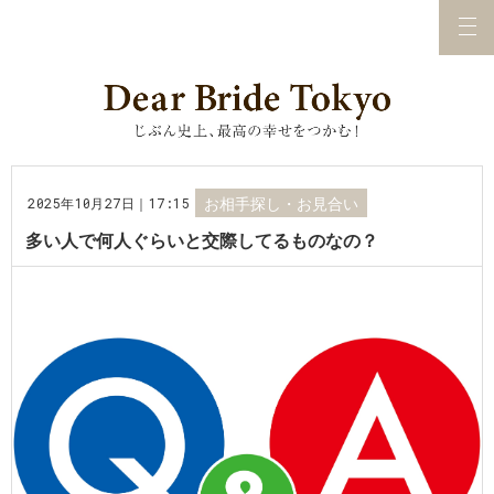
2025年10月27日｜17:15
お相手探し・お見合い
多い人で何人ぐらいと交際してるものなの？