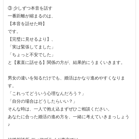
③ 少しずつ本音を話す
一番距離が縮まるのは、
【本音を話せた時】
です。
【完璧に見せるより】、
「実は緊張してました」
「ちょっと不安でした」
と【素直に話せる】関係の方が、結果的にうまくいきます。
男女の違いを知るだけでも、婚活はかなり進めやすくなりま
す。
「これってどういう心理なんだろう？」
「自分の場合はどうしたらいい？」
そんな時は、一人で抱え込まずぜひご相談ください。
あなたに合った婚活の進め方を、一緒に考えていきまっしょう
♪