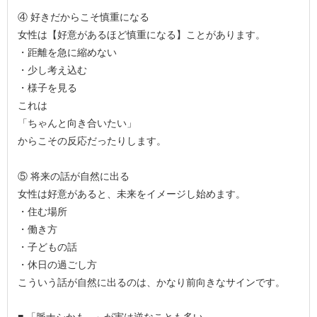
④ 好きだからこそ慎重になる
女性は【好意があるほど慎重になる】ことがあります。
・距離を急に縮めない
・少し考え込む
・様子を見る
これは
「ちゃんと向き合いたい」
からこその反応だったりします。
⑤ 将来の話が自然に出る
女性は好意があると、未来をイメージし始めます。
・住む場所
・働き方
・子どもの話
・休日の過ごし方
こういう話が自然に出るのは、かなり前向きなサインです。