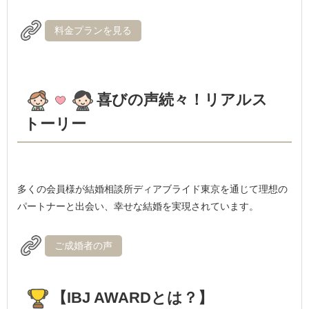
料金プランを見る
喜びの声続々！リアルス
トーリー
多くの会員様が結婚相談所ディアブライド東京を通じて理想の
パートナーと出会い、幸せな結婚を実現されています。
ご成婚者の声
【IBJ AWARDとは？】