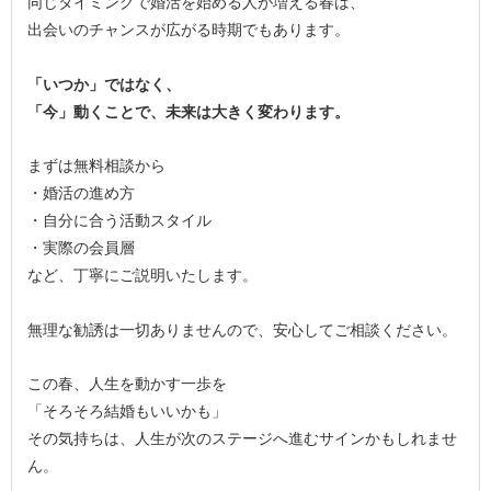
同じタイミングで婚活を始める人が増える春は、
出会いのチャンスが広がる時期でもあります。
「いつか」ではなく、
「今」動くことで、未来は大きく変わります。
まずは無料相談から
・婚活の進め方
・自分に合う活動スタイル
・実際の会員層
など、丁寧にご説明いたします。
無理な勧誘は一切ありませんので、安心してご相談ください。
この春、人生を動かす一歩を
「そろそろ結婚もいいかも」
その気持ちは、人生が次のステージへ進むサインかもしれませ
ん。