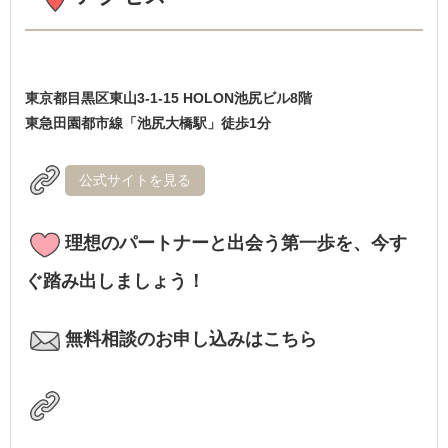
東京都目黒区東山3-1-15 HOLON池尻ビル8階
東急田園都市線「池尻大橋駅」徒歩1分
公式サイトを見る
理想のパートナーと出会う第一歩を、今す
ぐ踏み出しましょう！
無料相談のお申し込みはこちら