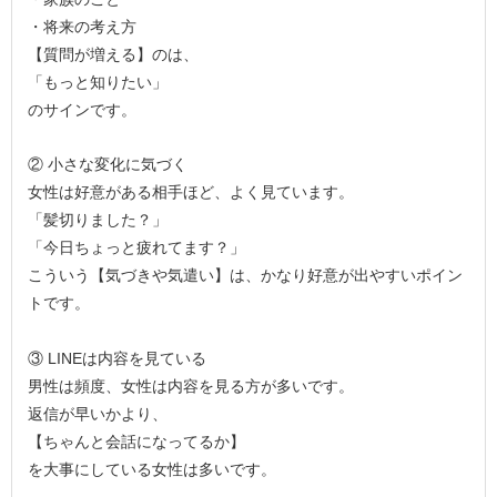
・将来の考え方
【質問が増える】のは、
「もっと知りたい」
のサインです。
② 小さな変化に気づく
女性は好意がある相手ほど、よく見ています。
「髪切りました？」
「今日ちょっと疲れてます？」
こういう【気づきや気遣い】は、かなり好意が出やすいポイン
トです。
③ LINEは内容を見ている
男性は頻度、女性は内容を見る方が多いです。
返信が早いかより、
【ちゃんと会話になってるか】
を大事にしている女性は多いです。