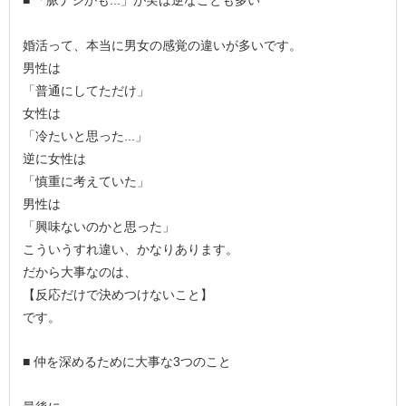
■ 「脈ナシかも...」が実は逆なことも多い
婚活って、本当に男女の感覚の違いが多いです。
男性は
「普通にしてただけ」
女性は
「冷たいと思った...」
逆に女性は
「慎重に考えていた」
男性は
「興味ないのかと思った」
こういうすれ違い、かなりあります。
だから大事なのは、
【反応だけで決めつけないこと】
です。
■ 仲を深めるために大事な3つのこと