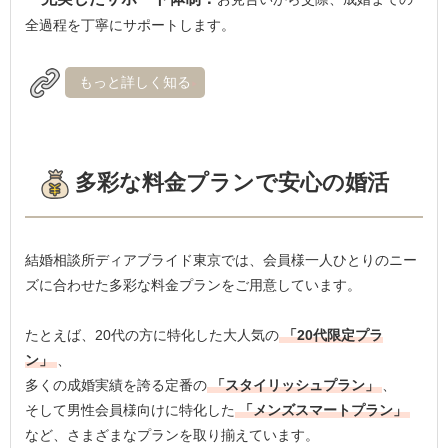
全過程を丁寧にサポートします。
もっと詳しく知る
多彩な料金プランで安心の婚活
結婚相談所ディアブライド東京では、会員様一人ひとりのニー
ズに合わせた多彩な料金プランをご用意しています。
たとえば、20代の方に特化した大人気の
「20代限定プラ
ン」
、
多くの成婚実績を誇る定番の
「スタイリッシュプラン」
、
そして男性会員様向けに特化した
「メンズスマートプラン」
など、さまざまなプランを取り揃えています。