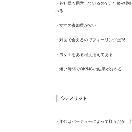
・各社様々用意しているので、年齢や趣
べる
・女性の参加費が安い
・対面で会えるのでフィーリング重視
・男女比をある程度揃えてある
・短い時間でOK/NGの結果が分かる
◇デメリット
・年代はパーティーによって様々だが、