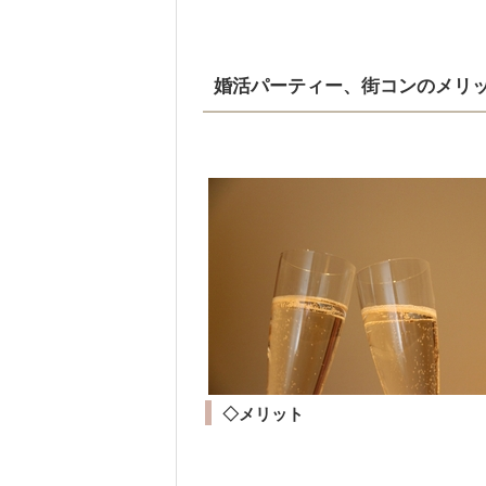
婚活パーティー、街コンのメリッ
◇メリット