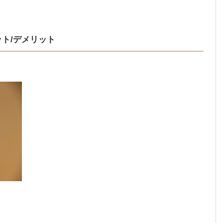
ト/デメリット