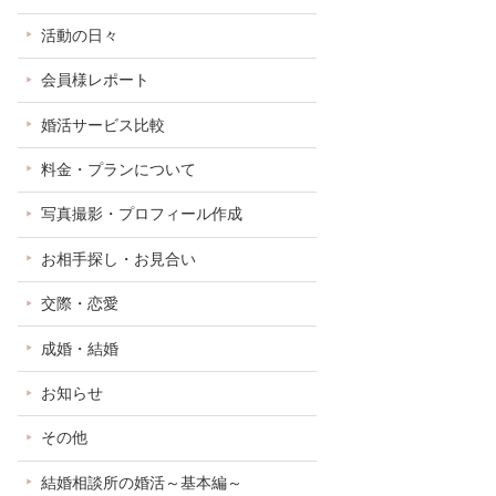
活動の日々
会員様レポート
婚活サービス比較
料金・プランについて
写真撮影・プロフィール作成
お相手探し・お見合い
交際・恋愛
成婚・結婚
お知らせ
その他
結婚相談所の婚活～基本編～