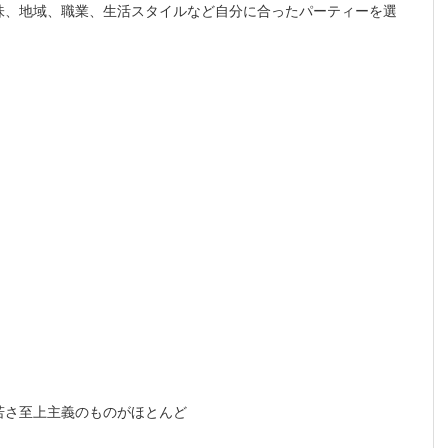
味、地域、職業、生活スタイルなど自分に合ったパーティーを選
若さ至上主義のものがほとんど