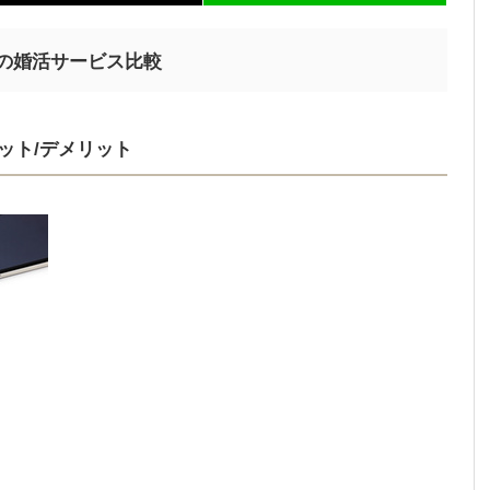
ての婚活サービス比較
ット/デメリット