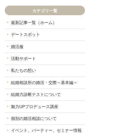
カテゴリ一覧
最新記事一覧（ホーム）
デートスポット
婚活服
活動サポート
私たちの想い
結婚相談所の婚活・交際～基本編～
結婚力診断テストについて
魅力UPプロデュース講座
個別の婚活相談について
イベント、パーティー、セミナー情報