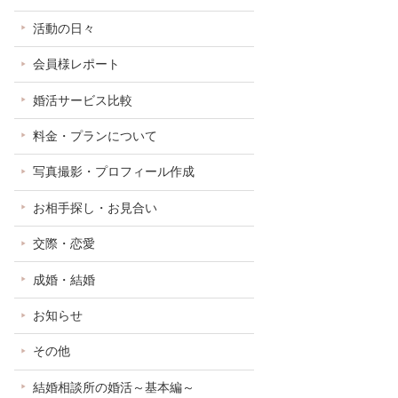
活動の日々
会員様レポート
婚活サービス比較
料金・プランについて
写真撮影・プロフィール作成
お相手探し・お見合い
交際・恋愛
成婚・結婚
お知らせ
その他
結婚相談所の婚活～基本編～