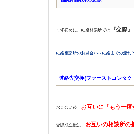
『交際』
まず初めに、結婚相談所での
結婚相談所のお見合い～結婚までの流れ
連絡先交換(ファーストコンタク
お互いに「もう一度
お見合い後、
お互いの相談所の
交際成立後は、