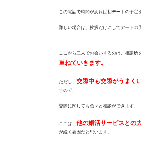
この電話で時間があれば初デートの予定
難しい場合は、挨拶だけにしてデートの予
ここから二人でお会いするのは、相談所
重ねていきます。
交際中も交際がうまく
ただし、
すので、
交際に関しても色々と相談ができます。
他の婚活サービスとの
ここは、
が続く要因だと思います。