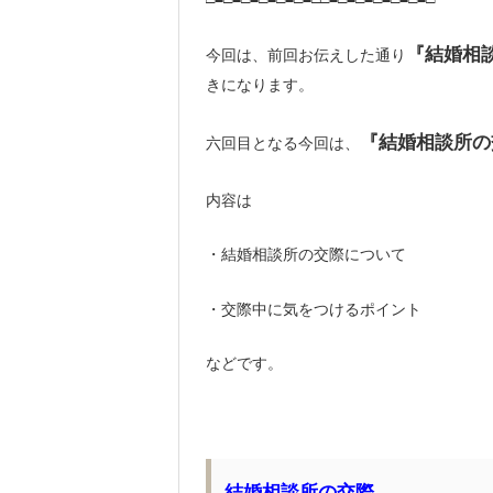
『結婚相
今回は、前回お伝えした通り
きになります。
『結婚相談所の
六回目となる今回は、
内容は
・結婚相談所の交際について
・交際中に気をつけるポイント
などです。
結婚相談所の交際