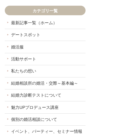
カテゴリ一覧
最新記事一覧（ホーム）
デートスポット
婚活服
活動サポート
私たちの想い
結婚相談所の婚活・交際～基本編～
結婚力診断テストについて
魅力UPプロデュース講座
個別の婚活相談について
イベント、パーティー、セミナー情報