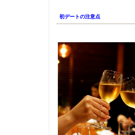
初デートの注意点