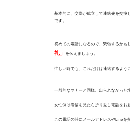
基本的に、交際が成立して連絡先を交換
です。
初めての電話になるので、緊張するかも
礼」
を伝えましょう。
忙しい時でも、これだけは連絡するよう
一般的なマナーと同様、出られなかった
女性側は着信を見たら折り返し電話をお
この電話の時にメールアドレスやLine