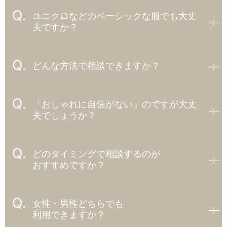
ユニクロなどのベーシックな服でも大丈
夫ですか？
どんな方法で相談できますか？
「おしゃれに自信がない」のですが大丈
夫でしょうか？
どのタイミングで相談するのが
おすすめですか？
女性・男性どちらでも
利用できますか？