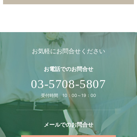
お気軽にお問合せください
お電話での
お問合せ
03-5708-5807
受付時間 10：00～19：00
メールでの
お問合せ