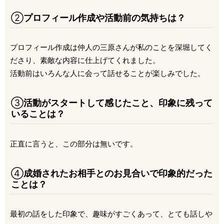
②
プロフィール作成や活動前の気持ちは？
プロフィール作成は仲人の三原さんが私のことを深堀してく
ださり、素敵な内容に仕上げてくれました。
活動前はいろんな人に会って話せることが楽しみでした。
③
活動がスタートして感じたこと、印象に残って
いることは？
正直に言うと、この部分は無いです。
④
成婚されたお相手とのお見合いで印象的だった
ことは？
最初の話をした印象で、趣味がすごくあって、とても話しや