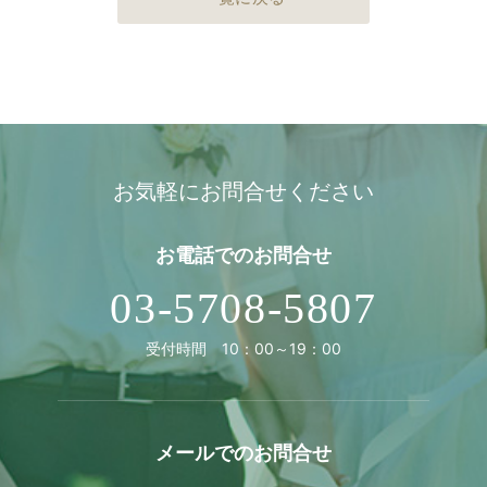
お気軽にお問合せください
お電話での
お問合せ
03-5708-5807
受付時間 10：00～19：00
メールでの
お問合せ