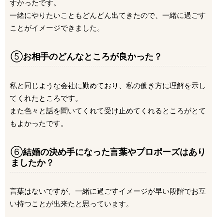
すかったです。
一緒にやりたいこともどんどん出てきたので、一緒に過ごす
ことがイメージできました。
⑤
お相手のどんなところが良かった？
私と同じような会社に勤めており、私の働き方に理解を示し
てくれたところです。
また色々と話を聞いてくれて受け止めてくれるところがとて
もよかったです。
⑥
結婚の決め手になった言葉やプロポーズはあり
ましたか？
言葉はないですが、一緒に過ごすイメージが早い段階でお互
い持つことが出来たと思っています。