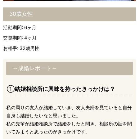
30歳女性
活動期間: 6ヶ月
交際期間: 4ヶ月
お相手: 32歳男性
～成婚レポート～
①
結婚相談所に興味を持ったきっかけは？
私の周りの友人が結婚していき、友人夫婦を見ていると自分
自身も結婚したいなと思いました。
私の先輩が結婚相談所で結婚をしたと聞き、相談所の話を聞
いてみようと思ったのがきっかけです。