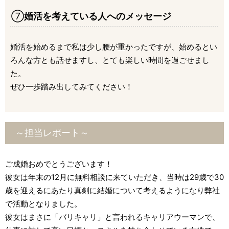
⑦
婚活を考えている人へのメッセージ
婚活を始めるまで私は少し腰が重かったですが、始めるとい
ろんな方とも話せますし、とても楽しい時間を過ごせまし
た。
ぜひ一歩踏み出してみてください！
～担当レポート～
ご成婚おめでとうございます！
彼女は年末の12月に無料相談に来ていただき、当時は29歳で30
歳を迎えるにあたり真剣に結婚について考えるようになり弊社
で活動となりました。
彼女はまさに「バリキャリ」と言われるキャリアウーマンで、