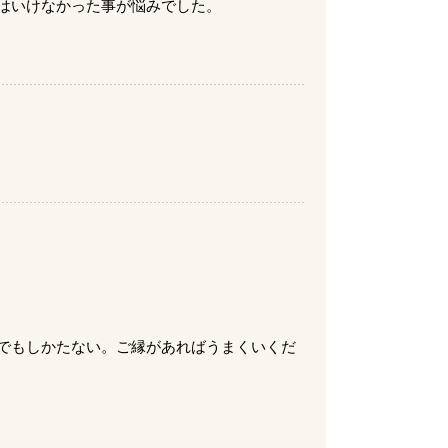
はいけなかった事が悩みでした。
でもしかたない。ご縁があればうまくいくだ