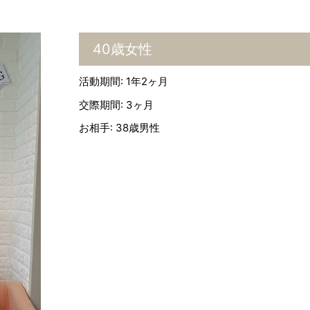
40歳女性
活動期間: 1年2ヶ月
交際期間: 3ヶ月
お相手: 38歳男性