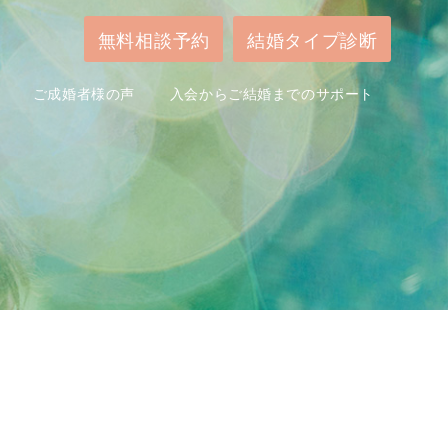
無料相談予約
結婚タイプ診断
ご成婚者様の声
入会からご結婚までのサポート