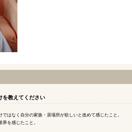
けを教えてください
けではなく自分の家族・居場所が欲しいと改めて感じたこと。
限界を感じたこと。