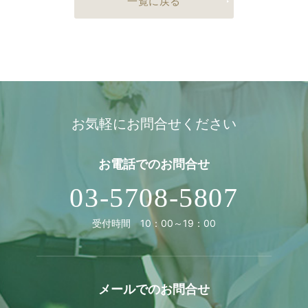
一覧に戻る
お気軽にお問合せください
お電話での
お問合せ
03-5708-5807
受付時間 10：00～19：00
メールでの
お問合せ