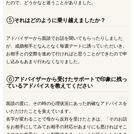
たので、どうかなと迷うことがありました。
⑤
それはどのように乗り越えましたか？
アドバイザーから面談でお話を聞いてもらったりしました
が、成婚相手となんとなく毎週デートに誘っていただいき、
お相手との交際を進めて行ければと思うことができたので申
し込みもあまり行わなくなりました。
⑥
アドバイザーから受けたサポートで印象に残っ
ているアドバイスを教えてください
面談の度に、その時の心理状況にあった的確なアドバイスを
いただけたことを覚えています。
名字が変わることで母から反対を受けたときは、「そのお話
をお相手にしてみてお相手の対応があまりにも悪ければそこ