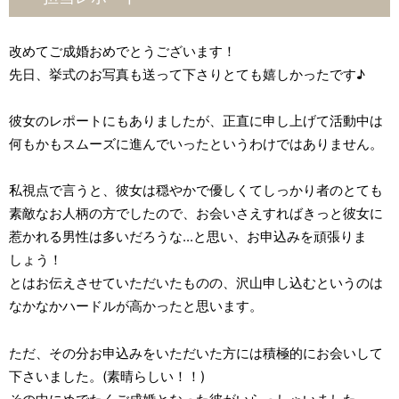
改めてご成婚おめでとうございます！
先日、挙式のお写真も送って下さりとても嬉しかったです♪
彼女のレポートにもありましたが、正直に申し上げて活動中は
何もかもスムーズに進んでいったというわけではありません。
私視点で言うと、彼女は穏やかで優しくてしっかり者のとても
素敵なお人柄の方でしたので、お会いさえすればきっと彼女に
惹かれる男性は多いだろうな...と思い、お申込みを頑張りま
しょう！
とはお伝えさせていただいたものの、沢山申し込むというのは
なかなかハードルが高かったと思います。
ただ、その分お申込みをいただいた方には積極的にお会いして
下さいました。(素晴らしい！！)