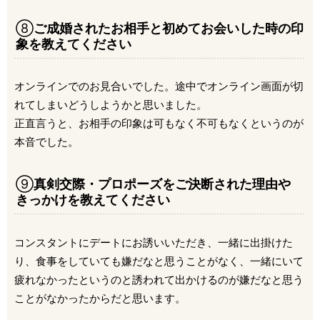
⑧
ご成婚されたお相手と初めてお会いした時の印
象を教えてください
オンラインでのお見合いでした。途中でオンライン画面が切
れてしまいどうしようかと思いました。
正直言うと、お相手の印象は可もなく不可もなくというのが
本音でした。
⑨
真剣交際・プロポーズをご決断された理由や
きっかけを教えてください
コンスタントにデートにお誘いいただき、一緒に出掛けた
り、食事をしていても嫌だなと思うことがなく、一緒にいて
疲れなかったというのと誘われて出かけるのが嫌だなと思う
ことがなかったからだと思います。