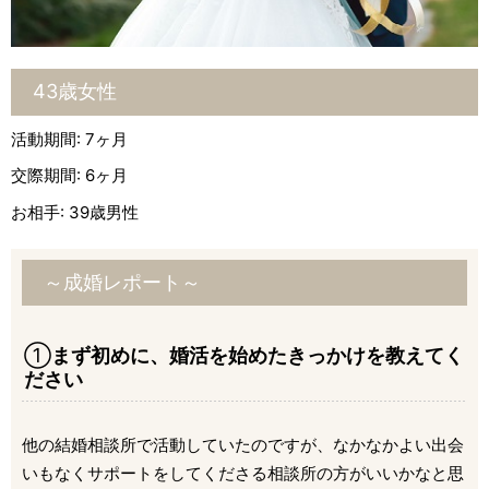
43歳女性
活動期間: 7ヶ月
交際期間: 6ヶ月
お相手: 39歳男性
～成婚レポート～
①
まず初めに、婚活を始めたきっかけを教えてく
ださい
他の結婚相談所で活動していたのですが、なかなかよい出会
いもなくサポートをしてくださる相談所の方がいいかなと思