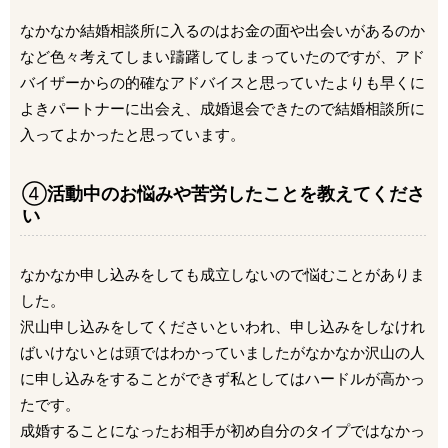
なかなか結婚相談所に入るのはお金の面や出会いがあるのか
など色々考えてしまい躊躇してしまっていたのですが、アド
バイザーからの的確なアドバイスと思っていたよりも早くに
よきパートナーに出会え、成婚退会できたので結婚相談所に
入ってよかったと思っています。
④
活動中のお悩みや苦労したことを教えてくださ
い
なかなか申し込みをしても成立しないので悩むことがありま
した。
沢山申し込みをしてくださいといわれ、申し込みをしなけれ
ばいけないとは頭ではわかっていましたがなかなか沢山の人
に申し込みをすることができず私としてはハードルが高かっ
たです。
成婚することになったお相手が初め自分のタイプではなかっ