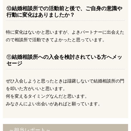
⑩
結婚相談所での活動前と後で、ご自身の意識や
行動に変化はありましたか？
特に変化はないかと思いますが、よきパートナーに出会えた
ので相談所で活動できてよかったと思っています。
⑪
結婚相談所への入会を検討されている方へメッ
セージ
ぜひ入会しようと思ったときは躊躇しないで結婚相談所の門
を叩いた方がいいと思います。
何を変えるタイミングなんだと思います。
みなさんによい出会いがあればと願っています。
～担当レポート～