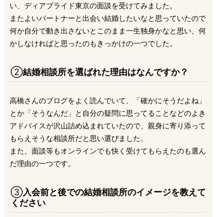
い、ディアブライド東京の面談を受けてみました。
またよいパートナーと出会い結婚したいなと思っていたので
何か自分で動き出さないとこのまま一生独身かなと思い、何
かしなければと思ったのもきっかけの一つでした。
②
結婚相談所を選ばれた理由はなんですか？
高橋さんのブログをよく読んでいて、「確かにそうだよね」
とか「そうなんだ」と自分の疑問に思ってることなどのよき
アドバイスが沢山詰め込まれていたので、親身に寄り添って
もらえそうな相談所だと思い選びました。
また、面談等もオンラインでも快く受けてもらえたのも選ん
だ理由の一つです。
③
入会前と後での結婚相談所のイメージを教えて
ください