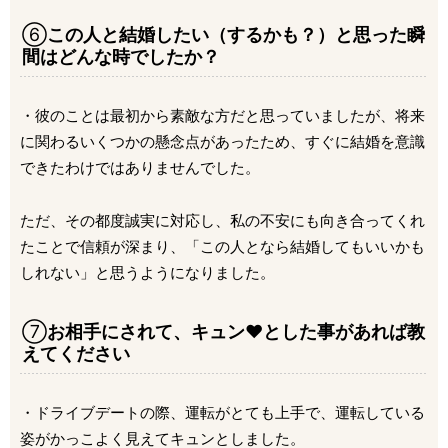
⑥
この人と結婚したい（するかも？）と思った瞬
間はどんな時でしたか？
・彼のことは最初から素敵な方だと思っていましたが、将来
に関わるいくつかの懸念点があったため、すぐに結婚を意識
できたわけではありませんでした。
ただ、その都度誠実に対応し、私の不安にも向き合ってくれ
たことで信頼が深まり、「この人となら結婚してもいいかも
しれない」と思うようになりました。
⑦
お相手にされて、キュン❤とした事があれば教
えてください
・ドライブデートの際、運転がとても上手で、運転している
姿がかっこよく見えてキュンとしました。