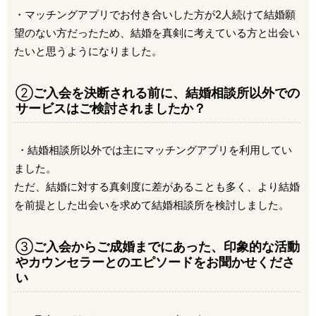
・マッチングアプリでお付き合いした方が2人続けて結婚願
望のない方だったため、結婚を真剣に考えている方と出会い
たいと思うようになりました。
②
ご入会を決断される前に、結婚相談所以外での
サービスはご検討されましたか？
・結婚相談所以外では主にマッチングアプリを利用してい
ました。
ただ、結婚に対する真剣度に差があることも多く、より結婚
を前提とした出会いを求めて結婚相談所を検討しました。
③
ご入会からご成婚までにあった、印象的な活動
やカウンセラーとのエピソードをお聞かせくださ
い