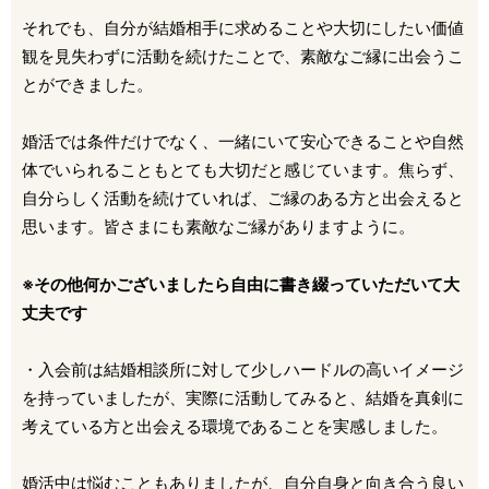
それでも、自分が結婚相手に求めることや大切にしたい価値
観を見失わずに活動を続けたことで、素敵なご縁に出会うこ
とができました。
婚活では条件だけでなく、一緒にいて安心できることや自然
体でいられることもとても大切だと感じています。焦らず、
自分らしく活動を続けていれば、ご縁のある方と出会えると
思います。皆さまにも素敵なご縁がありますように。
※その他何かございましたら自由に書き綴っていただいて大
丈夫です
・入会前は結婚相談所に対して少しハードルの高いイメージ
を持っていましたが、実際に活動してみると、結婚を真剣に
考えている方と出会える環境であることを実感しました。
婚活中は悩むこともありましたが、自分自身と向き合う良い