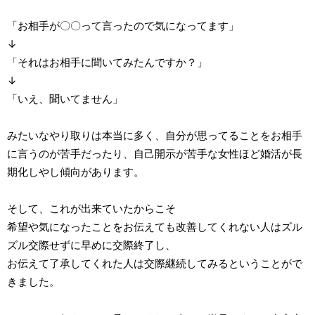
「お相手が〇〇って言ったので気になってます」
↓
「それはお相手に聞いてみたんですか？」
↓
「いえ、聞いてません」
みたいなやり取りは本当に多く、自分が思ってることをお相手
に言うのが苦手だったり、自己開示が苦手な女性ほど婚活が長
期化しやし傾向があります。
そして、これが出来ていたからこそ
希望や気になったことをお伝えても改善してくれない人はズル
ズル交際せずに早めに交際終了し、
お伝えて了承してくれた人は交際継続してみるということがで
きました。