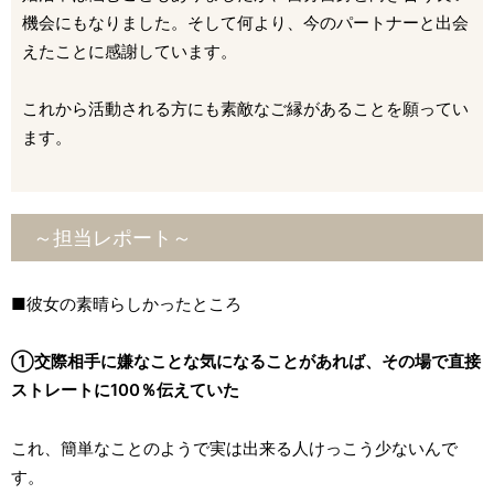
機会にもなりました。そして何より、今のパートナーと出会
えたことに感謝しています。
これから活動される方にも素敵なご縁があることを願ってい
ます。
～担当レポート～
■彼女の素晴らしかったところ
①交際相手に嫌なことな気になることがあれば、その場で直接
ストレートに100％伝えていた
これ、簡単なことのようで実は出来る人けっこう少ないんで
す。