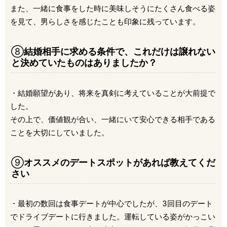
また、一緒に食事をした時に美味しそうにたくさん食べる姿
を見て、男らしさを感じたことも印象に残っています。
⑧
結婚相手に求める条件で、これだけは譲れない
と決めていたものはありましたか？
・結婚願望があり、将来を真剣に考えていることが大前提で
した。
その上で、価値観が合い、一緒にいて安心できる相手である
ことを大切にしていました。
⑨
オススメのデートスポットがあれば教えてくだ
さい
・最初の数回は食事デートが中心でしたが、3回目のデート
でドライブデートに行きました。運転している姿がかっこい