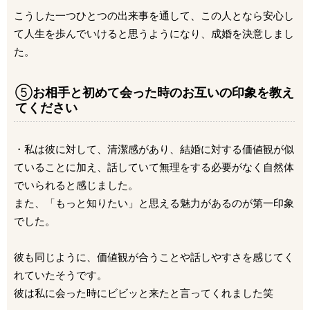
こうした一つひとつの出来事を通して、この人となら安心し
て人生を歩んでいけると思うようになり、成婚を決意しまし
た。
⑤
お相手と初めて会った時のお互いの印象を教え
てください
・私は彼に対して、清潔感があり、結婚に対する価値観が似
ていることに加え、話していて無理をする必要がなく自然体
でいられると感じました。
また、「もっと知りたい」と思える魅力があるのが第一印象
でした。
彼も同じように、価値観が合うことや話しやすさを感じてく
れていたそうです。
彼は私に会った時にビビッと来たと言ってくれました笑