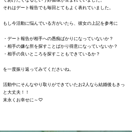
それはデート報告でも毎回とてもよく表れていました。
もし今活動に悩んでいる方がいたら、彼女の上記を参考に
・デート報告が相手への愚痴ばかりになっていないか？
・相手の嫌な所を探すことばかり得意になっていないか？
・相手の良いところを探すこともできているか？
を一度振り返ってみてくださいね。
活動中にそんなやり取りができていたお2人なら結婚後もきっ
と大丈夫！！
末永くお幸せに～♡