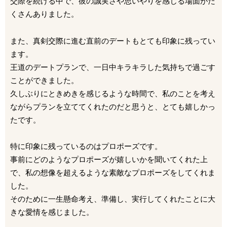
交際を続ける中で、彼の誠実さや思いやりを感じる場面がた
くさんありました。
また、真剣交際に進む直前のデートもとても印象に残ってい
ます。
王道のデートプランで、一日中キラキラした気持ちで過ごす
ことができました。
久しぶりにときめきを感じるような時間で、私のことを考え
ながらプランを立ててくれたのだと思うと、とても嬉しかっ
たです。
特に印象に残っているのはプロポーズです。
事前にどのようなプロポーズが嬉しいかを聞いてくれた上
で、私の想像を超えるような素敵なプロポーズをしてくれま
した。
そのために一生懸命考え、準備し、実行してくれたことに大
きな愛情を感じました。