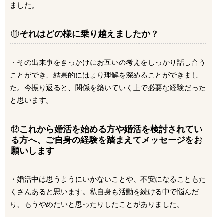
ました。
⑪
それはどの様に乗り越えましたか？
・その出来事をきっかけにお互いの考えをしっかり話し合う
ことができ、結果的にはより理解を深めることができまし
た。今振り返ると、関係を築いていく上で必要な経験だった
と思います。
⑫
これから婚活を始める方や婚活を検討されてい
る方へ、ご自身の経験を踏まえてメッセージをお
願いします
・婚活中は思うようにいかないことや、不安になることもた
くさんあると思います。私自身も活動を続ける中で悩んだ
り、もうやめたいと思ったりしたことがありました。