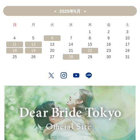
2025年5月
«
»
日
月
火
水
木
金
土
1
2
3
4
5
6
7
8
9
10
11
12
13
14
15
16
17
18
19
20
21
22
23
24
25
26
27
28
29
30
31
Twitter
Instagram
YouTube
LINE