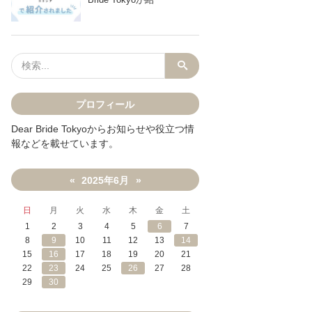
プロフィール
Dear Bride Tokyoからお知らせや役立つ情
報などを載せています。
2025年6月
«
»
日
月
火
水
木
金
土
1
2
3
4
5
6
7
8
9
10
11
12
13
14
15
16
17
18
19
20
21
22
23
24
25
26
27
28
29
30