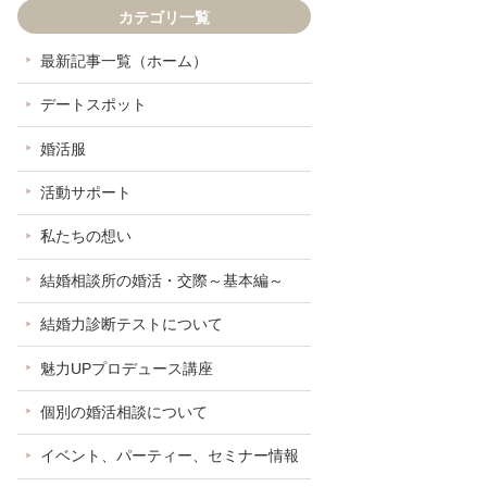
カテゴリ一覧
最新記事一覧（ホーム）
デートスポット
婚活服
活動サポート
私たちの想い
結婚相談所の婚活・交際～基本編～
結婚力診断テストについて
魅力UPプロデュース講座
個別の婚活相談について
イベント、パーティー、セミナー情報