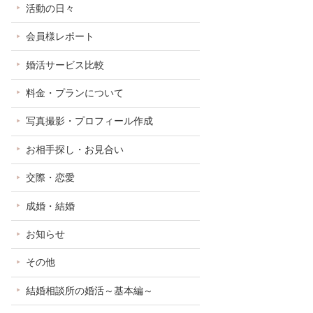
活動の日々
会員様レポート
婚活サービス比較
料金・プランについて
写真撮影・プロフィール作成
お相手探し・お見合い
交際・恋愛
成婚・結婚
お知らせ
その他
結婚相談所の婚活～基本編～