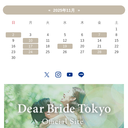
2025年11月
«
»
日
月
火
水
木
金
土
1
2
3
4
5
6
7
8
9
10
11
12
13
14
15
16
17
18
19
20
21
22
23
24
25
26
27
28
29
30
Twitter
Instagram
YouTube
LINE