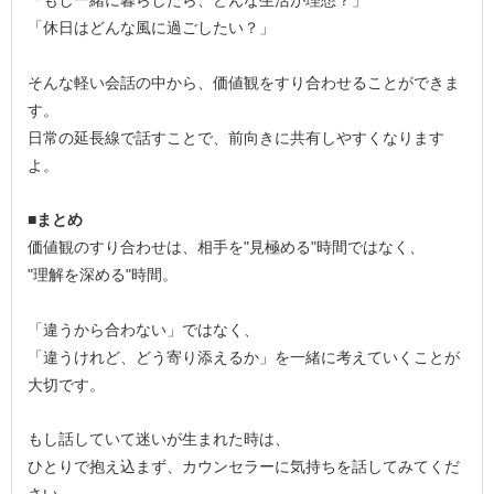
「もし一緒に暮らしたら、どんな生活が理想？」
「休日はどんな風に過ごしたい？」
そんな軽い会話の中から、価値観をすり合わせることができま
す。
日常の延長線で話すことで、前向きに共有しやすくなります
よ。
■まとめ
価値観のすり合わせは、相手を"見極める"時間ではなく、
"理解を深める"時間。
「違うから合わない」ではなく、
「違うけれど、どう寄り添えるか」を一緒に考えていくことが
大切です。
もし話していて迷いが生まれた時は、
ひとりで抱え込まず、カウンセラーに気持ちを話してみてくだ