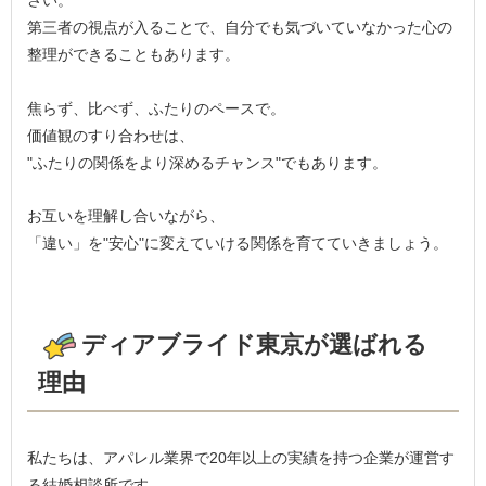
さい。
第三者の視点が入ることで、自分でも気づいていなかった心の
整理ができることもあります。
焦らず、比べず、ふたりのペースで。
価値観のすり合わせは、
"ふたりの関係をより深めるチャンス"でもあります。
お互いを理解し合いながら、
「違い」を"安心"に変えていける関係を育てていきましょう。
ディアブライド東京が選ばれる
理由
私たちは、アパレル業界で20年以上の実績を持つ企業が運営す
る結婚相談所です。