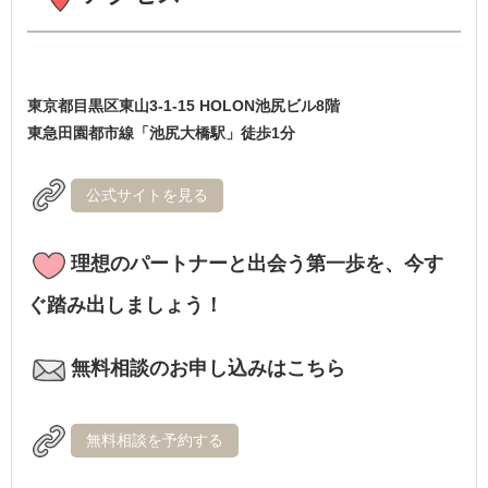
東京都目黒区東山3-1-15 HOLON池尻ビル8階
東急田園都市線「池尻大橋駅」徒歩1分
公式サイトを見る
理想のパートナーと出会う第一歩を、今す
ぐ踏み出しましょう！
無料相談のお申し込みはこちら
無料相談を予約する