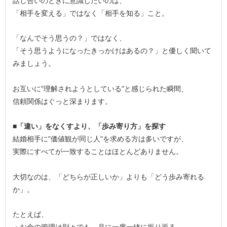
話し合いのときに意識したいのは、
「相手を変える」ではなく「相手を知る」こと。
「なんでそう思うの？」ではなく、
「そう思うようになったきっかけはあるの？」と優しく聞いて
みましょう。
お互いに"理解されようとしている"と感じられた瞬間、
信頼関係はぐっと深まります。
■「違い」をなくすより、「歩み寄り方」を探す
結婚相手に"価値観が同じ人"を求める方は多いですが、
実際にすべてが一致することはほとんどありません。
大切なのは、「どちらが正しいか」よりも「どう歩み寄れる
か」。
たとえば、