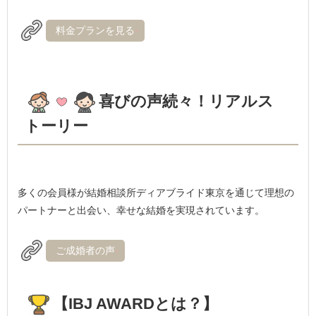
料金プランを見る
喜びの声続々！リアルス
トーリー
多くの会員様が結婚相談所ディアブライド東京を通じて理想の
パートナーと出会い、幸せな結婚を実現されています。
ご成婚者の声
【IBJ AWARDとは？】