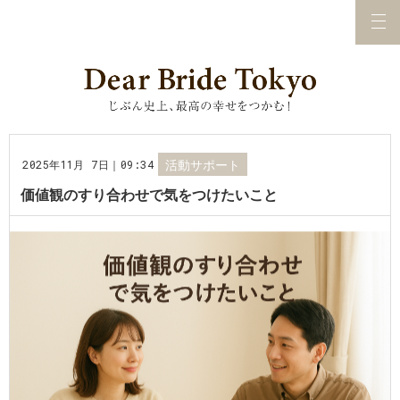
2025年11月 7日｜09:34
活動サポート
価値観のすり合わせで気をつけたいこと