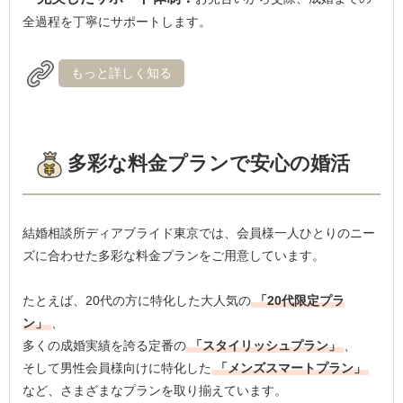
全過程を丁寧にサポートします。
もっと詳しく知る
多彩な料金プランで安心の婚活
結婚相談所ディアブライド東京では、会員様一人ひとりのニー
ズに合わせた多彩な料金プランをご用意しています。
たとえば、20代の方に特化した大人気の
「20代限定プラ
ン」
、
多くの成婚実績を誇る定番の
「スタイリッシュプラン」
、
そして男性会員様向けに特化した
「メンズスマートプラン」
など、さまざまなプランを取り揃えています。