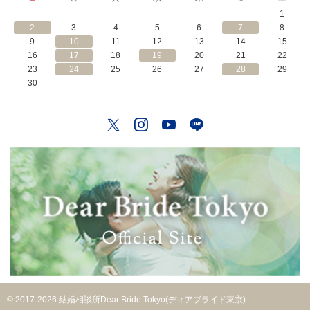
1
2
3
4
5
6
7
8
9
10
11
12
13
14
15
16
17
18
19
20
21
22
23
24
25
26
27
28
29
30
Twitter
Instagram
YouTube
LINE
© 2017-2026 結婚相談所Dear Bride Tokyo(ディアブライド東京)