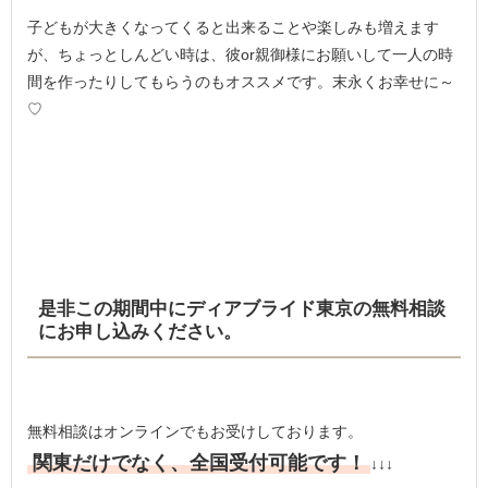
子どもが大きくなってくると出来ることや楽しみも増えます
が、ちょっとしんどい時は、彼or親御様にお願いして一人の時
間を作ったりしてもらうのもオススメです。末永くお幸せに～
♡
是非この期間中にディアブライド東京の無料相談
にお申し込みください。
無料相談はオンラインでもお受けしております。
関東だけでなく、全国受付可能です！
↓↓↓