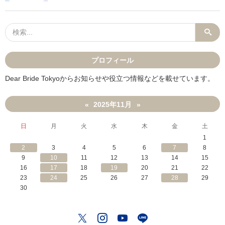
プロフィール
Dear Bride Tokyoからお知らせや役立つ情報などを載せています。
2025年11月
«
»
日
月
火
水
木
金
土
1
2
3
4
5
6
7
8
9
10
11
12
13
14
15
16
17
18
19
20
21
22
23
24
25
26
27
28
29
30
Twitter
Instagram
YouTube
LINE