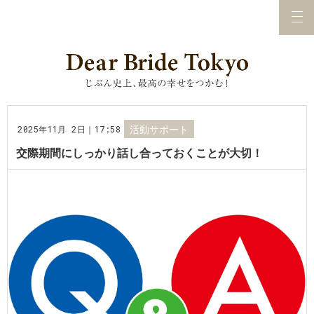
2025年11月 2日｜17:58
活動サポート
交際期間にしっかり話し合っておくことが大切！