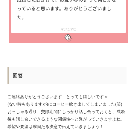
回答
ご連絡ありがとうございます！とっても嬉しいです☺
(ない時もありますが)にコーヒー吹き出してしまいました(笑)
おっしゃる通り、交際期間にしっかり話し合っておくと、成婚
後も話し合いできるような関係性へと繋がっていきますよね。
希望や要望は確固たる決意で伝えていきましょう！