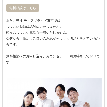
無料相談はこちら
また、当社 ディアブライド東京では、
しつこい勧誘は絶対にいたしません。
後々のしつこい電話も一切いたしません。
なぜなら、婚活はご自身の意思が何より大切だと考えているか
らです。
無料相談へのお申し込み、カウンセラー一同お待ちしておりま
す