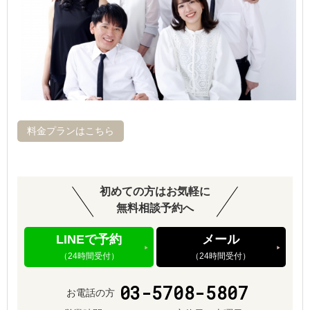
料金プランはこちら
初めての方はお気軽に
無料相談予約へ
LINEで予約
メール
（24時間受付）
（24時間受付）
03-5708-5807
お電話の方