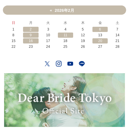
2026年2月
«
日
月
火
水
木
金
土
1
2
3
4
5
6
7
8
9
10
11
12
13
14
15
16
17
18
19
20
21
22
23
24
25
26
27
28
Twitter
Instagram
YouTube
LINE