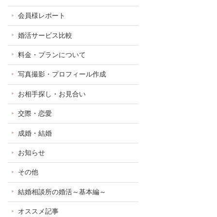
会員様レポート
婚活サービス比較
料金・プランについて
写真撮影・プロフィール作成
お相手探し・お見合い
交際・恋愛
成婚・結婚
お知らせ
その他
結婚相談所の婚活～基本編～
オススメ記事