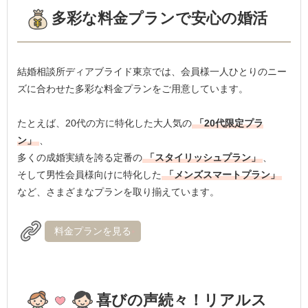
多彩な料金プランで安心の婚活
結婚相談所ディアブライド東京では、会員様一人ひとりのニー
ズに合わせた多彩な料金プランをご用意しています。
たとえば、20代の方に特化した大人気の
「20代限定プラ
ン」
、
多くの成婚実績を誇る定番の
「スタイリッシュプラン」
、
そして男性会員様向けに特化した
「メンズスマートプラン」
など、さまざまなプランを取り揃えています。
料金プランを見る
喜びの声続々！リアルス