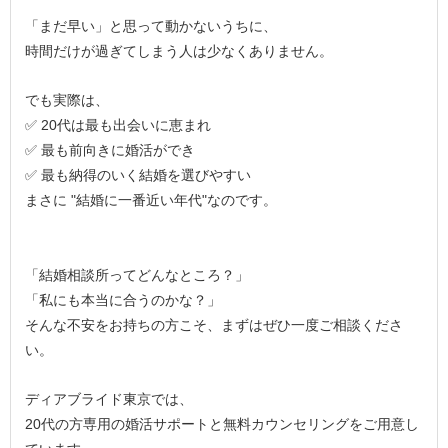
「まだ早い」と思って動かないうちに、
時間だけが過ぎてしまう人は少なくありません。
でも実際は、
✅ 20代は最も出会いに恵まれ
✅ 最も前向きに婚活ができ
✅ 最も納得のいく結婚を選びやすい
まさに "結婚に一番近い年代"なのです。
「結婚相談所ってどんなところ？」
「私にも本当に合うのかな？」
そんな不安をお持ちの方こそ、まずはぜひ一度ご相談くださ
い。
ディアブライド東京では、
20代の方専用の婚活サポートと無料カウンセリングをご用意し