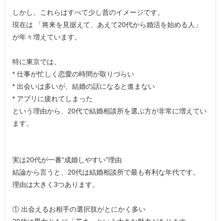
しかし、これらはすべて少し昔のイメージです。
現在は 「将来を見据えて、あえて20代から婚活を始める人」
が年々増えています。
特に東京では、
* 仕事が忙しく恋愛の時間が取りづらい
* 出会いは多いが、結婚の話になると進まない
* アプリに疲れてしまった
という理由から、20代で結婚相談所を選ぶ方が非常に増えてい
ます。
実は20代が一番"成婚しやすい"理由
結論から言うと、20代は結婚相談所で最も有利な年代です。
理由は大きく3つあります。
① 出会えるお相手の選択肢がとにかく多い