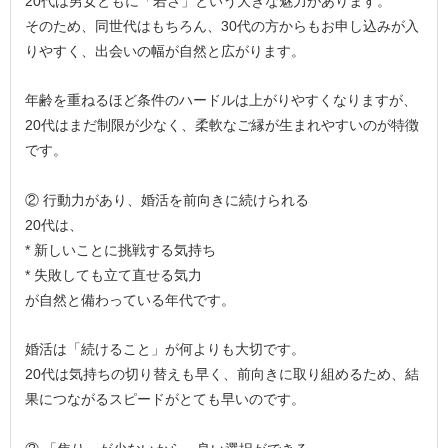
20代は男女ともに「若さ」という大きな魅力があります。
そのため、同世代はもちろん、30代の方からもお申し込みが入
りやすく、出会いの幅が自然と広がります。
年齢を重ねるほど条件のハードルは上がりやすくなりますが、
20代はまだ制限が少なく、柔軟なご縁が生まれやすいのが特徴
です。
② 行動力があり、婚活を前向きに続けられる
20代は、
* 新しいことに挑戦する気持ち
* 失敗しても立て直せる気力
が自然と備わっている年代です。
婚活は「続けること」が何よりも大切です。
20代は気持ちの切り替えも早く、前向きに取り組めるため、結
果につながるスピードがとても早いのです。