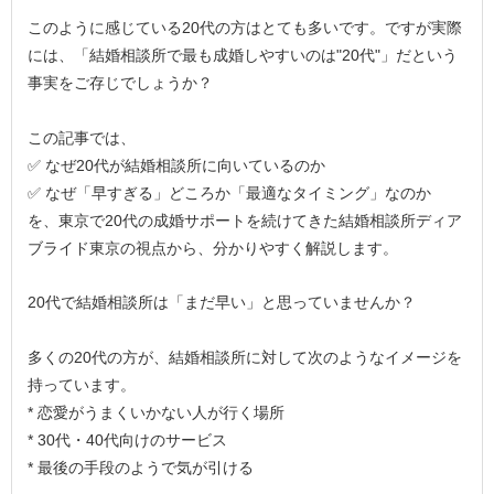
このように感じている20代の方はとても多いです。ですが実際
には、「結婚相談所で最も成婚しやすいのは"20代"」だという
事実をご存じでしょうか？
この記事では、
✅ なぜ20代が結婚相談所に向いているのか
✅ なぜ「早すぎる」どころか「最適なタイミング」なのか
を、東京で20代の成婚サポートを続けてきた結婚相談所ディア
ブライド東京の視点から、分かりやすく解説します。
20代で結婚相談所は「まだ早い」と思っていませんか？
多くの20代の方が、結婚相談所に対して次のようなイメージを
持っています。
* 恋愛がうまくいかない人が行く場所
* 30代・40代向けのサービス
* 最後の手段のようで気が引ける