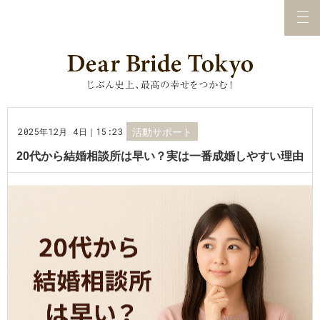
2025年12月 4日｜15:23
活動サポート
20代から結婚相談所は早い？実は一番成婚しやすい理由