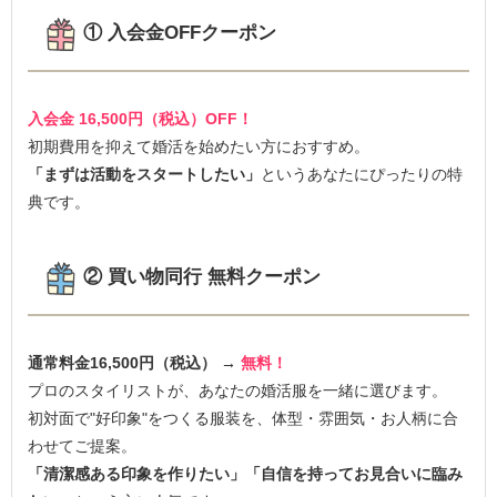
① 入会金OFFクーポン
入会金 16,500円（税込）OFF！
初期費用を抑えて婚活を始めたい方におすすめ。
「まずは活動をスタートしたい」
というあなたにぴったりの特
典です。
② 買い物同行 無料クーポン
通常料金16,500円（税込） →
無料！
プロのスタイリストが、あなたの婚活服を一緒に選びます。
初対面で"好印象"をつくる服装を、体型・雰囲気・お人柄に合
わせてご提案。
「清潔感ある印象を作りたい」「自信を持ってお見合いに臨み