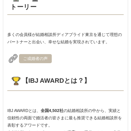
トーリー
多くの会員様が結婚相談所ディアブライド東京を通じて理想の
パートナーと出会い、幸せな結婚を実現されています。
ご成婚者の声
【IBJ AWARDとは？】
IBJ AWARDとは、
全国4,502社
の結婚相談所の中から、実績と
信頼性の両面で婚活者の皆さまに最も推奨できる結婚相談所を
表彰するアワードです。