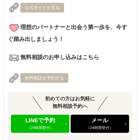
公式サイトを見る
理想のパートナーと出会う第一歩を、今す
ぐ踏み出しましょう！
無料相談のお申し込みはこちら
無料相談を予約する
初めての方はお気軽に
無料相談予約へ
LINEで予約
メール
（24時間受付）
（24時間受付）