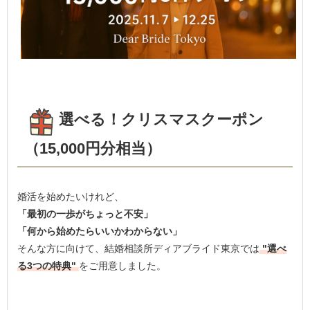
選べる！クリスマスクーポン
（15,000円分相当）
婚活を始めたいけれど、
「最初の一歩がちょっと不安」
「何から始めたらいいかわからない」
そんな方に向けて、結婚相談所ディアブライド東京では
"選べ
る3つの特典"
をご用意しました。