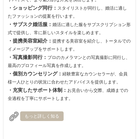
・ショッピング同行：
スタイリストが同行し、婚活に適し
たファッションの提案を行います。
・サブスク婚活服：
婚活に適した服をサブスクリプション形
式で提供し、常に新しいスタイルを楽しめます。
・提携美容室紹介：
提携する美容室を紹介し、トータルでの
イメージアップをサポートします。
・写真撮影同行：
プロのカメラマンとの写真撮影に同行し、
最高のプロフィール写真を作成します。
・個別カウンセリング：
経験豊富なカウンセラーが、会員
様一人ひとりの状況に合わせたアドバイスを提供します。
・充実したサポート体制：
お見合いから交際、成婚までの
全過程を丁寧にサポートします。
もっと詳しく知る