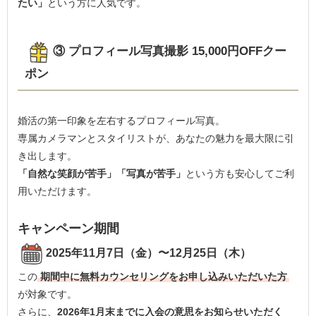
たい」
という方に人気です。
③ プロフィール写真撮影 15,000円OFFクー
ポン
婚活の第一印象を左右するプロフィール写真。
専属カメラマンとスタイリストが、あなたの魅力を最大限に引
き出します。
「自然な笑顔が苦手」「写真が苦手」
という方も安心してご利
用いただけます。
キャンペーン期間
2025年11月7日（金）〜12月25日（木）
この
期間中に無料カウンセリングをお申し込みいただいた方
が対象です。
さらに、
2026年1月末までに入会の意思をお知らせいただく