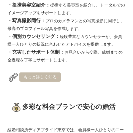
・提携美容室紹介：
提携する美容室を紹介し、トータルでの
イメージアップをサポートします。
・写真撮影同行：
プロのカメラマンとの写真撮影に同行し、
最高のプロフィール写真を作成します。
・個別カウンセリング：
経験豊富なカウンセラーが、会員
様一人ひとりの状況に合わせたアドバイスを提供します。
・充実したサポート体制：
お見合いから交際、成婚までの
全過程を丁寧にサポートします。
もっと詳しく知る
多彩な料金プランで安心の婚活
結婚相談所ディアブライド東京では、会員様一人ひとりのニー