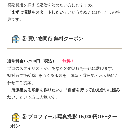
初期費用を抑えて婚活を始めたい方におすすめ。
「まずは活動をスタートしたい」
というあなたにぴったりの特
典です。
② 買い物同行 無料クーポン
通常料金16,500円（税込） →
無料！
プロのスタイリストが、あなたの婚活服を一緒に選びます。
初対面で"好印象"をつくる服装を、体型・雰囲気・お人柄に合
わせてご提案。
「清潔感ある印象を作りたい」「自信を持ってお見合いに臨み
たい」
という方に人気です。
③ プロフィール写真撮影 15,000円OFFクー
ポン