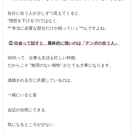
自分に合う人が少しずつ見えてくると、
"理想を下げる"のではなく、
**"本当に必要な部分だけが残っていく"**んですよね。
② 出会って話すと、最終的に強いのは「テンポの合う人」
30代って、仕事も生活も忙しい時期。
だからこそ "無理のない相性" がとても大事になります。
成婚される方に共通しているのは、
一緒にいると楽
会話が自然にできる
気になるところが少ない