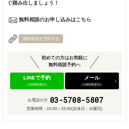
ぐ踏み出しましょう！
無料相談のお申し込みはこちら
無料相談を予約する
初めての方はお気軽に
無料相談予約へ
LINEで予約
メール
（24時間受付）
（24時間受付）
03-5708-5807
お電話の方
営業時間：
10:00～19:00
(定休日：火曜日)