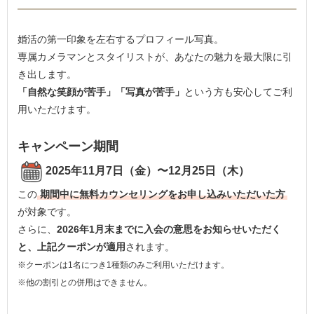
婚活の第一印象を左右するプロフィール写真。
専属カメラマンとスタイリストが、あなたの魅力を最大限に引
き出します。
「自然な笑顔が苦手」「写真が苦手」
という方も安心してご利
用いただけます。
キャンペーン期間
2025年11月7日（金）〜12月25日（木）
この
期間中に無料カウンセリングをお申し込みいただいた方
が対象です。
さらに、
2026年1月末までに入会の意思をお知らせいただく
と、上記クーポンが適用
されます。
※クーポンは1名につき1種類のみご利用いただけます。
※他の割引との併用はできません。