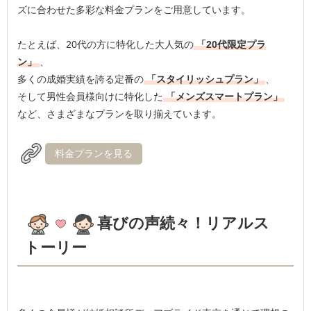
ズに合わせた多彩な料金プランをご用意しています。
たとえば、20代の方に特化した大人気の
「20代限定プラ
ン」
、
多くの成婚実績を誇る定番の
「スタイリッシュプラン」
、
そして男性会員様向けに特化した
「メンズスマートプラン」
など、さまざまなプランを取り揃えています。
料金プランを見る
喜びの声続々！リアルス
トーリー