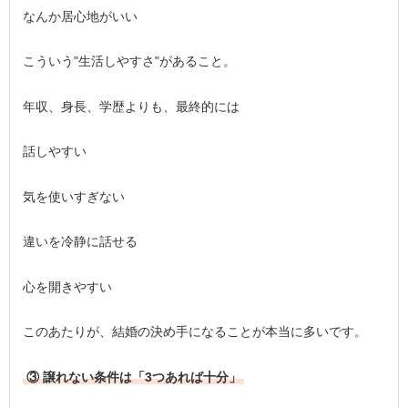
なんか居心地がいい
こういう"生活しやすさ"があること。
年収、身長、学歴よりも、最終的には
話しやすい
気を使いすぎない
違いを冷静に話せる
心を開きやすい
このあたりが、結婚の決め手になることが本当に多いです。
③ 譲れない条件は「3つあれば十分」