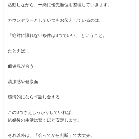
活動しながら、一緒に優先順位を整理していきます。
カウンセラーとしていつもお伝えしているのは、
「絶対に譲れない条件は3つでいい」 ということ。
たとえば...
価値観が合う
清潔感や健康面
感情的にならず話し合える
この3つさえしっかりしていれば、
結婚後の生活は驚くほど安定します。
それ以外は、「会ってから判断」で大丈夫。