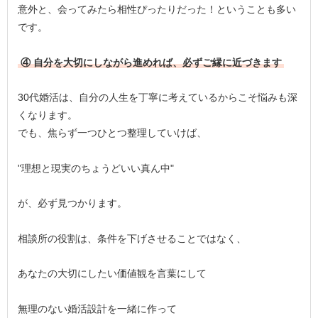
意外と、会ってみたら相性ぴったりだった！ということも多い
です。
④ 自分を大切にしながら進めれば、必ずご縁に近づきます
30代婚活は、自分の人生を丁寧に考えているからこそ悩みも深
くなります。
でも、焦らず一つひとつ整理していけば、
"理想と現実のちょうどいい真ん中"
が、必ず見つかります。
相談所の役割は、条件を下げさせることではなく、
あなたの大切にしたい価値観を言葉にして
無理のない婚活設計を一緒に作って