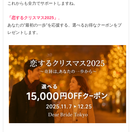
これからも全力でサポートしますね。
「恋するクリスマス2025」
。
あなたの"最初の一歩"を応援する、選べるお得なクーポンをプ
レゼントします。