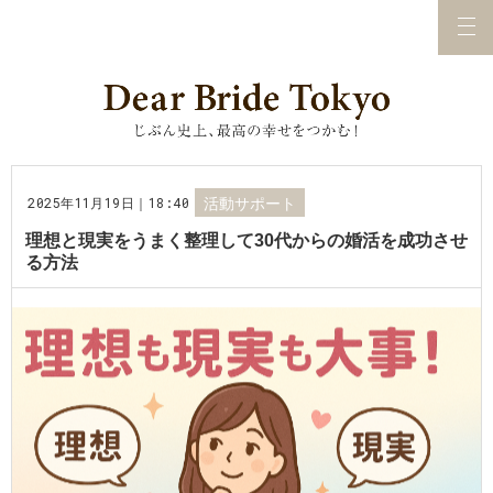
2025年11月19日｜18:40
活動サポート
理想と現実をうまく整理して30代からの婚活を成功させ
る方法