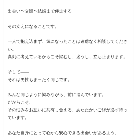
出会い〜交際〜結婚まで伴走する
その支えになることです。
一人で抱え込まず、気になったことは遠慮なく相談してくださ
い。
真剣に考えているからこそ悩むし、迷うし、立ち止まります。
そして――
それは男性もまったく同じです。
みんな同じように悩みながら、前に進んでいます。
だからこそ、
その悩みをお互いに共有し合える、あたたかいご縁が必ず待っ
ています。
あなた自身にとって心から安心できる出会いがあるよう、