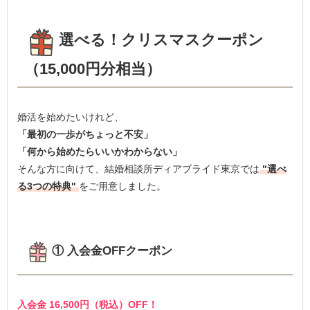
選べる！クリスマスクーポン
（15,000円分相当）
婚活を始めたいけれど、
「最初の一歩がちょっと不安」
「何から始めたらいいかわからない」
そんな方に向けて、結婚相談所ディアブライド東京では
"選べ
る3つの特典"
をご用意しました。
① 入会金OFFクーポン
入会金 16,500円（税込）OFF！