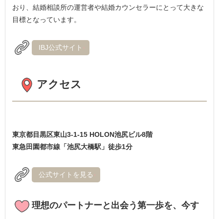
おり、結婚相談所の運営者や結婚カウンセラーにとって大きな
目標となっています。
IBJ公式サイト
アクセス
東京都目黒区東山3-1-15 HOLON池尻ビル8階
東急田園都市線「池尻大橋駅」徒歩1分
公式サイトを見る
理想のパートナーと出会う第一歩を、今す