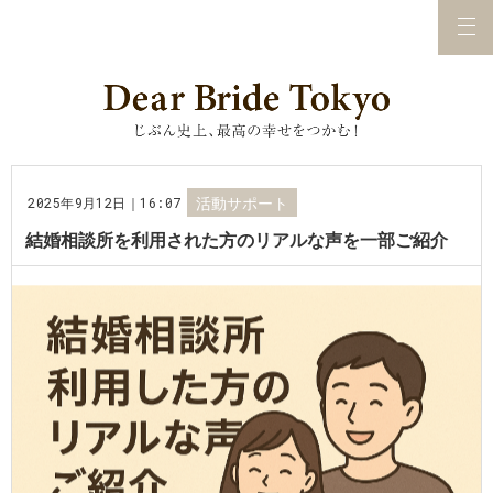
2025年9月12日｜16:07
活動サポート
結婚相談所を利用された方のリアルな声を一部ご紹介