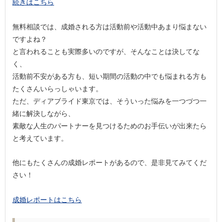
続きはこちら
無料相談では、成婚される方は活動前や活動中あまり悩まない
ですよね？
と言われることも実際多いのですが、そんなことは決してな
く、
活動前不安がある方も、短い期間の活動の中でも悩まれる方も
たくさんいらっしゃいます。
ただ、ディアブライド東京では、そういった悩みを一つづつ一
緒に解決しながら、
素敵な人生のパートナーを見つけるためのお手伝いが出来たら
と考えています。
他にもたくさんの成婚レポートがあるので、是非見てみてくだ
さい！
成婚レポートはこちら