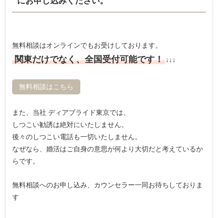
にお申し込みください。
無料相談はオンラインでもお受けしております。
関東だけでなく、全国受付可能です！
↓↓↓
無料相談はこちら
また、当社 ディアブライド東京では、
しつこい勧誘は絶対にいたしません。
後々のしつこい電話も一切いたしません。
なぜなら、婚活はご自身の意思が何より大切だと考えているか
らです。
無料相談へのお申し込み、カウンセラー一同お待ちしておりま
す