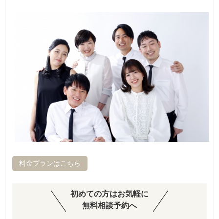
料金プランはこちら
初めての方はお気軽に
無料相談予約へ