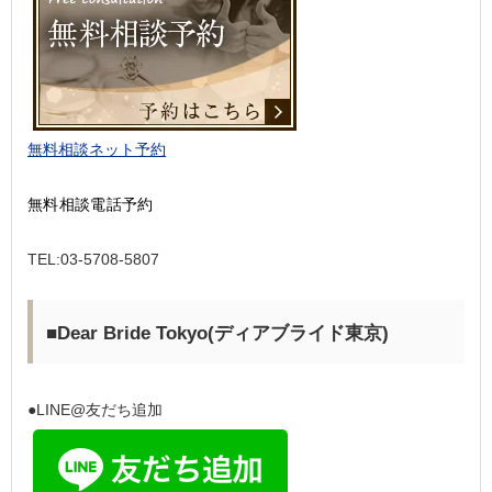
無料相談ネット予約
無料相談電話予約
TEL:03-5708-5807
■Dear Bride Tokyo(ディアブライド東京)
●LINE@友だち追加