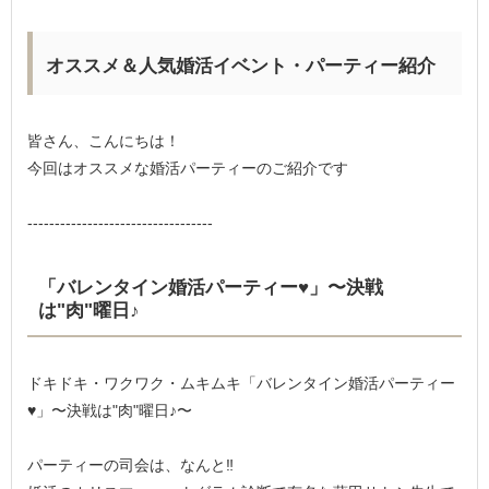
オススメ＆人気婚活イベント・パーティー紹介
皆さん、こんにちは！
今回はオススメな婚活パーティーのご紹介です
----------------------------------
「バレンタイン婚活パーティー♥️」〜決戦
は"肉"曜日♪
ドキドキ・ワクワク・ムキムキ「バレンタイン婚活パーティー
♥️」〜決戦は"肉"曜日♪〜
パーティーの司会は、なんと‼︎