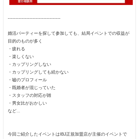
----------------------------------
婚活パーティーを探して参加しても、結局イベントでの収益が
目的のものが多く
・疲れる
・楽しくない
・カップリングしない
・カップリングしても続かない
・嘘のプロフィール
・既婚者が混じっていた
・スタッフの対応が雑
・男女比がおかしい
など...
今回ご紹介したイベントはIBJ正規加盟店が主催のイベントで