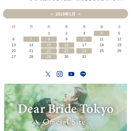
2019年1月
«
»
日
月
火
水
木
金
土
1
2
3
4
5
6
7
8
9
10
11
12
13
14
15
16
17
18
19
20
21
22
23
24
25
26
27
28
29
30
31
Twitter
Instagram
YouTube
LINE