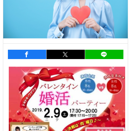
entry871
シェア
entry871
シェア
entry8