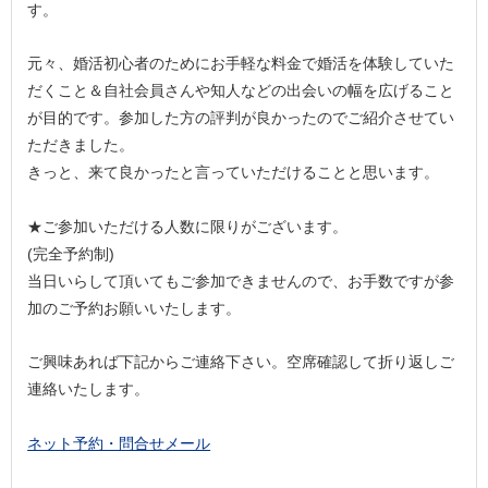
す。
元々、婚活初心者のためにお手軽な料金で婚活を体験していた
だくこと＆自社会員さんや知人などの出会いの幅を広げること
が目的です。参加した方の評判が良かったのでご紹介させてい
ただきました。
きっと、来て良かったと言っていただけることと思います。
★ご参加いただける人数に限りがございます。
(完全予約制)
当日いらして頂いてもご参加できませんので、お手数ですが参
加のご予約お願いいたします。
ご興味あれば下記からご連絡下さい。空席確認して折り返しご
連絡いたします。
ネット予約・問合せメール