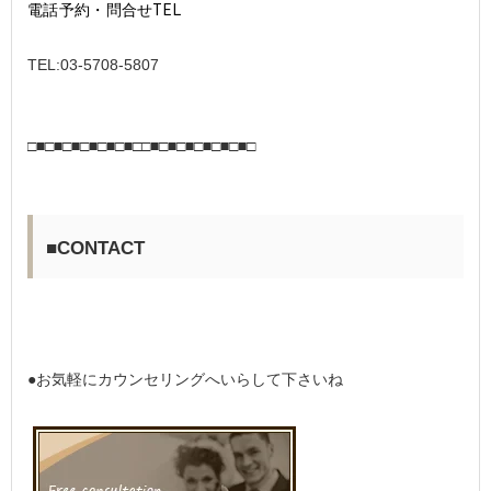
電話予約・問合せTEL
TEL:03-5708-5807
□■□■□■□■□■□■□□■□■□■□■□■□■□
■CONTACT
●お気軽にカウンセリングへいらして下さいね