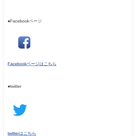
●Facebookページ
Facebookページはこちら
●twitter
twitterはこちら