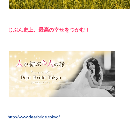
じぶん史上、最高の幸せをつかむ！
http://www.dearbride.tokyo/