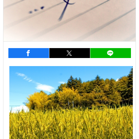
entry793
シェア
entry793
シェア
entry7