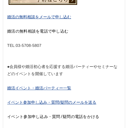
婚活の無料相談をメールで申し込む
婚活の無料相談を電話で申し込む
TEL:03-5708-5807
●会員様や婚活初心者を応援する婚活パーティーやセミナーな
どのイベントを開催しています
婚活イベント・婚活パーティー一覧
イベント参加申し込み・質問/疑問のメールを送る
イベント参加申し込み・質問/疑問の電話をかける