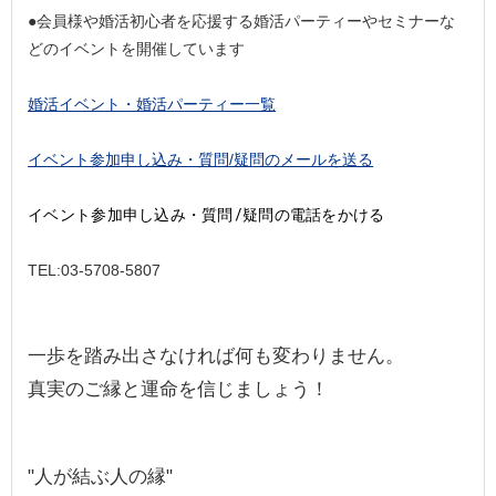
●会員様や婚活初心者を応援する婚活パーティーやセミナーな
どのイベントを開催しています
婚活イベント・婚活パーティー一覧
イベント参加申し込み・質問/疑問のメールを送る
イベント参加申し込み・質問/疑問の電話をかける
TEL:03-5708-5807
一歩を踏み出さなければ何も変わりません。
真実のご縁と運命を信じましょう！
"人が結ぶ人の縁"