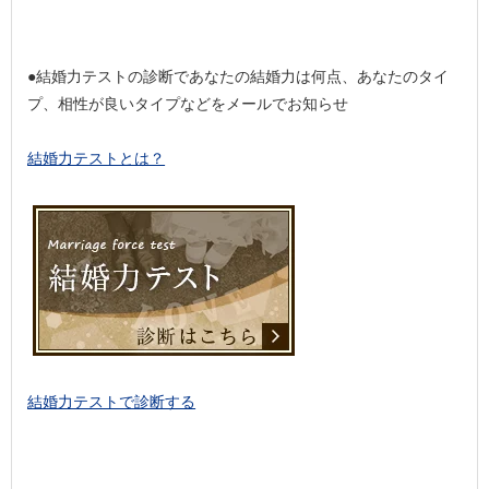
●結婚力テストの診断であなたの結婚力は何点、あなたのタイ
プ、相性が良いタイプなどをメールでお知らせ
結婚力テストとは？
結婚力テストで診断する