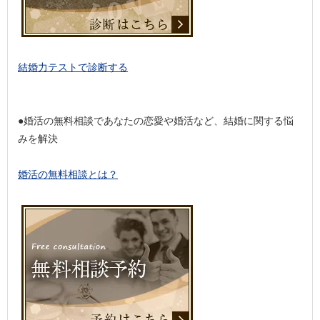
結婚力テストで診断する
●婚活の無料相談であなたの恋愛や婚活など、結婚に関する悩
みを解決
婚活の無料相談とは？