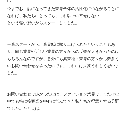
い！！
今までお世話になってきた業界全体の活性化につながることに
なれば、私たちにとっても、これ以上の幸せはない！！
という強い想いからスタートしました。
事業スタートから、業界紙に取り上げられたということもあ
り、同じ業界や近しい業界の方々からの反響が大きかったのは
もちろんなのですが、意外にも異業種・業界の方々から数多く
のお問い合わせを承ったのです。これには大変うれしく思いま
した。
お問い合わせで多かったのは、ファッション業界で、またその
中でも特に接客業を中心に営んできた私たちが得意とする分野
でした。たとえば、