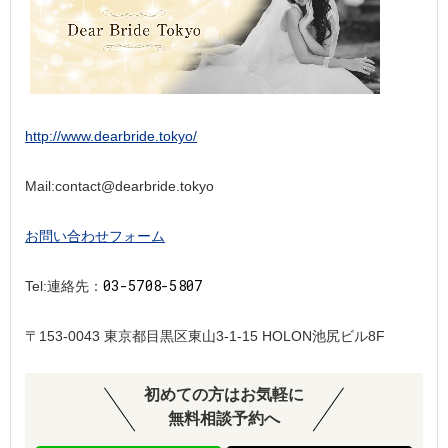
http://www.dearbride.tokyo/
Mail:contact@dearbride.tokyo
お問い合わせフォーム
03-5708-5807
Tel:連絡先：
〒153-0043 東京都目黒区東山3-1-15 HOLON池尻ビル8F
初めての方はお気軽に
無料相談予約へ