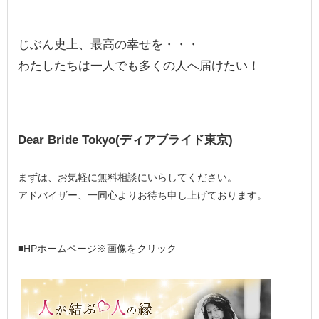
じぶん史上、最高の幸せを・・・
わたしたちは一人でも多くの人へ届けたい！
Dear Bride Tokyo(ディアブライド東京)
まずは、お気軽に無料相談にいらしてください。
アドバイザー、一同心よりお待ち申し上げております。
■HPホームページ※画像をクリック