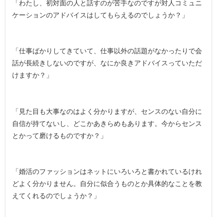
「わたし、初対面の人と話すのが苦手なのですが対人コミュニ
ケーションのアドバイスはしてもらえるのでしょうか？」
「仕事ばかりしてきていて、仕事以外の話題がなかったりで会
話が長続きしないのですが、なにか良きアドバイスっていただ
けますか？」
「見た目も大事なのはよく分かりますが、センスのない自分に
自信が持てないし、どこかあきらめもあります。今からセンス
とかって磨けるものですか？」
「婚活のファッションはネットにいろいろと書かれているけれ
どよく分かりません。自分に似合うものとか具体的なことを教
えてくれるのでしょうか？」