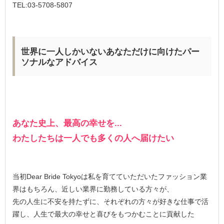
TEL:03-5708-5807
世界に一人しかいないあなただけに向けたパー
ソナルなアドバイス
あなた史上、最高の幸せを...
わたしたちは一人でも多くの人へ届けたい
当初Dear Bride Tokyoは私を育てていただいたファッション業
界はもちろん、近しい業界に勤務している方々が、
先の人生に不安を持たずに、それぞれの方々が好きな仕事で活
躍し、人生で最大の幸せと喜びをもつかむことに貢献した