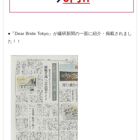
●『Dear Bride Tokyo』が繊研新聞の一面に紹介・掲載されまし
た！！