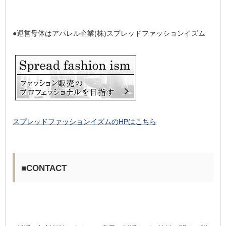
●運営母体はアパレル企業(株)スプレッドファッションイズム
スプレッドファッションイズムのHPはこちら
■CONTACT