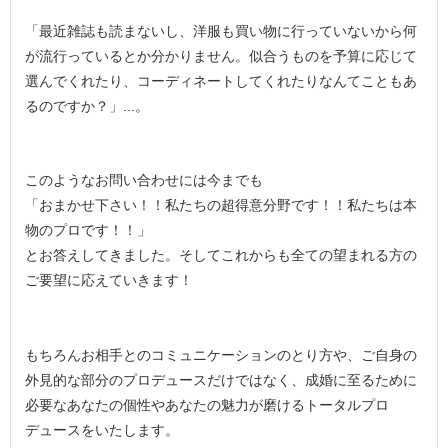
「最近雑誌も読まないし、洋服も買い物に行っていないから何
が流行っているとか分かりません。似合うものを予算に応じて
選んでくれたり、コーディネートしてくれたりなんてこともあ
るのですか？」...。
このようなお問い合わせには今までも
「おまかせ下さい！！私たちの超得意分野です！！私たちは本
物のプロです！！」
とお答えしてきました。そしてこれからも全ての望まれる方の
ご要望に応えていきます！
もちろんお相手とのコミュニケーションのとり方や、ご自身の
外見的な部分のプロデュースだけではなく、成婚に至るために
必要なあなたの個性やあなたの魅力が磨けるトータルプロ
デュースをいたします。