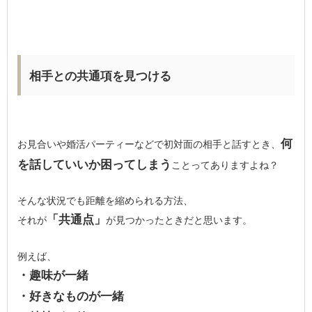
相手との共通項を見つける
何
お見合いや婚活パーティーなどで初対面の相手と話すとき、
を話していいか困ってしまう
ことってありますよね？
そんな状況でも距離を縮められる方法、
「共通点」
それが
が見つかったときだと思います。
例えば、
・趣味が一緒
・好きなものが一緒