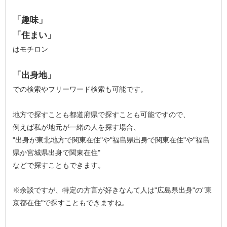
「趣味」
「住まい」
はモチロン
「出身地」
での検索やフリーワード検索も可能です。
地方で探すことも都道府県で探すことも可能ですので、
例えば私が地元が一緒の人を探す場合、
"出身が東北地方で関東在住"や"福島県出身で関東在住"や"福島
県か宮城県出身で関東在住"
などで探すこともできます。
※余談ですが、特定の方言が好きなんて人は"広島県出身"の"東
京都在住"で探すこともできますね。