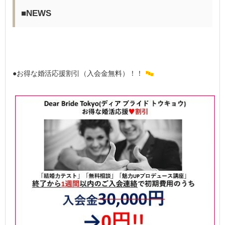
■NEWS
●お得な婚活応援割引（入会金無料）！！