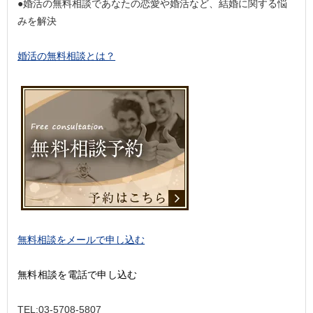
●婚活の無料相談であなたの恋愛や婚活など、結婚に関する悩
みを解決
婚活の無料相談とは？
無料相談をメールで申し込む
無料相談を電話で申し込む
TEL:03-5708-5807