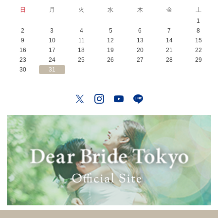
日
月
火
水
木
金
土
1
2
3
4
5
6
7
8
9
10
11
12
13
14
15
16
17
18
19
20
21
22
23
24
25
26
27
28
29
30
31
Twitter
Instagram
YouTube
LINE