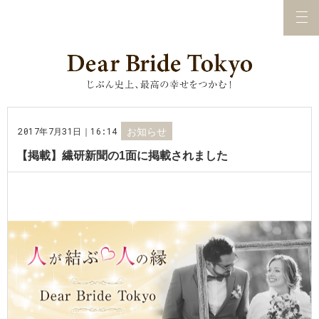
2017年7月31日｜16:14
お知らせ
【掲載】繊研新聞の1面に掲載されました