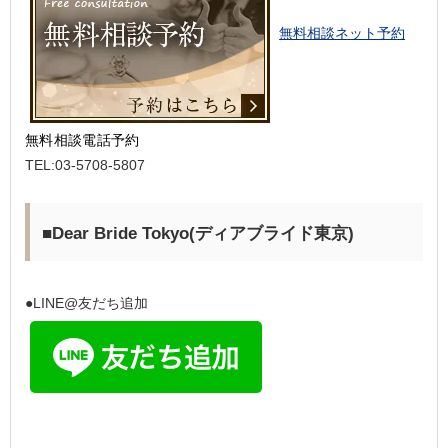
無料相談ネット予約
無料相談電話予約
TEL:03-5708-5807
■Dear Bride Tokyo(ディアブライド東京)
●LINE@友だち追加