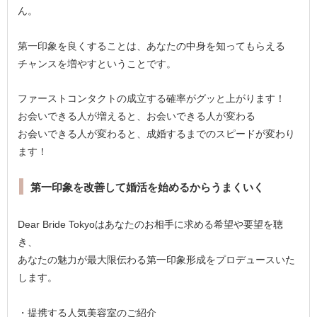
ん。
第一印象を良くすることは、あなたの中身を知ってもらえる
チャンスを増やすということです。
ファーストコンタクトの成立する確率がグッと上がります！
お会いできる人が増えると、お会いできる人が変わる
お会いできる人が変わると、成婚するまでのスピードが変わり
ます！
第一印象を改善して婚活を始めるからうまくいく
Dear Bride Tokyoはあなたのお相手に求める希望や要望を聴
き、
あなたの魅力が最大限伝わる第一印象形成をプロデュースいた
します。
・提携する人気美容室のご紹介