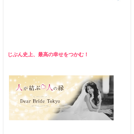
じぶん史上、最高の幸せをつかむ！