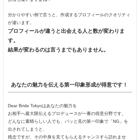
分かりやすい例で言うと、作成するプロフィールのクオリティ
が違います。
プロフィールが違うと出会える人と数が変わりま
す。
結果が変わるのは言うまでもありません。
あなたの魅力を伝える第一印象形成が得意です！
Dear Bride Tokyoはあなたの魅力を
お相手へ最大限伝えるプロデュースが一番の得意分野です。
どんなに素晴らしい人でも、パッと見の第一印象で「NG」を
出されてしまうと、
残念ですが、その中身を見てもらえるチャンスすら訪れませ