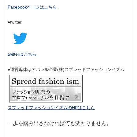
Facebookページはこちら
●twitter
twitterはこちら
●運営母体はアパレル企業(株)スプレッドファッションイズム
スプレッドファッションイズムのHPはこちら
一歩を踏み出さなければ何も変わりません。