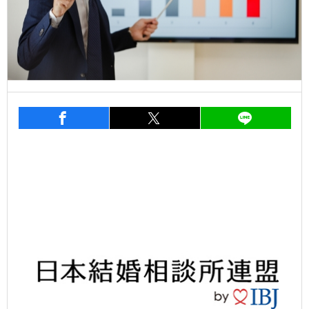
entry805
シェア
entry805
シェア
entry8