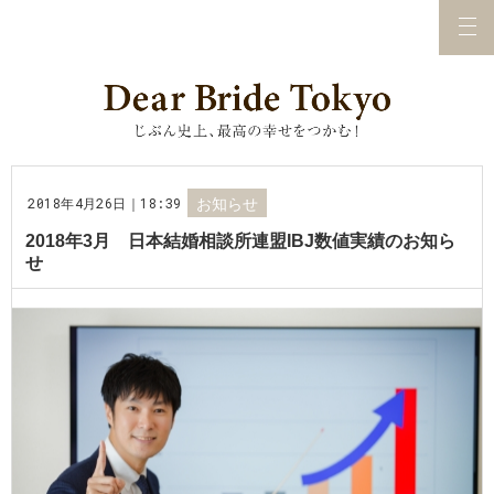
2018年4月26日｜18:39
お知らせ
2018年3月 日本結婚相談所連盟IBJ数値実績のお知ら
せ