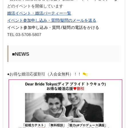
どのイベントを開催しています
婚活イベント・婚活パーティー一覧
イベント参加申し込み・質問/疑問のメールを送る
イベント参加申し込み・質問/疑問の電話をかける
TEL:03-5708-5807
■NEWS
●お得な婚活応援割引（入会金無料）！！