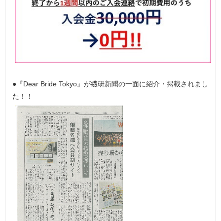
●『Dear Bride Tokyo』が繊研新聞の一面に紹介・掲載されまし
た！！