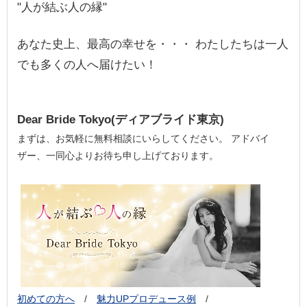
"人が結ぶ人の縁"
あなた史上、最高の幸せを・・・ わたしたちは一人
でも多くの人へ届けたい！
Dear Bride Tokyo(ディアブライド東京)
まずは、お気軽に無料相談にいらしてください。 アドバイ
ザー、一同心よりお待ち申し上げております。
初めての方へ
/
魅力UPプロデュース例
/