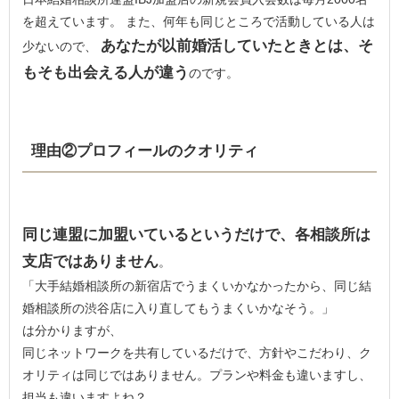
を超えています。 また、何年も同じところで活動している人は
あなたが以前婚活していたときとは、そ
少ないので、
もそも出会える人が違う
のです。
理由②プロフィールのクオリティ
同じ連盟に加盟いているというだけで、各相談所は
支店ではありません
。
「大手結婚相談所の新宿店でうまくいかなかったから、同じ結
婚相談所の渋谷店に入り直してもうまくいかなそう。」
は分かりますが、
同じネットワークを共有しているだけで、方針やこだわり、ク
オリティは同じではありません。プランや料金も違いますし、
担当も違いますよね？