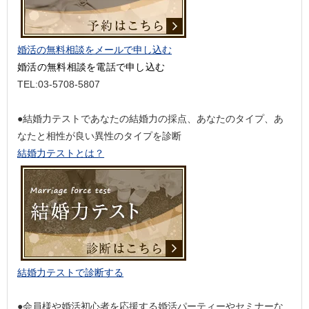
婚活の無料相談をメールで申し込む
婚活の無料相談を電話で申し込む
TEL:03-5708-5807
●結婚力テストであなたの結婚力の採点、あなたのタイプ、あ
なたと相性が良い異性のタイプを診断
結婚力テストとは？
結婚力テストで診断する
●会員様や婚活初心者を応援する婚活パーティーやセミナーな