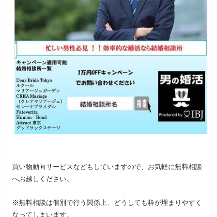
買い物動向サービスなどもしていますので、お気軽に無料相談
へお越しください。
※無料相談は個別で行う関係上、どうしても枠が埋まりやすく
なってしまいます。