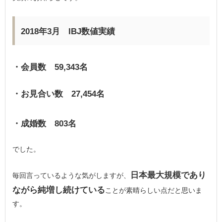
2018年3月 IBJ数値実績
・会員数 59,343名
・お見合い数 27,454名
・成婚数 803名
でした。
日本最大規模であり
毎回言っているような気がしますが、
ながら純増し続けている
ことが素晴らしい点だと思いま
す。