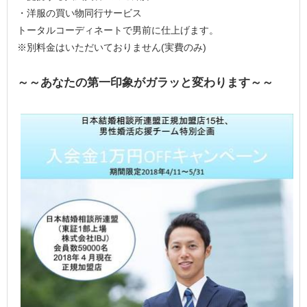
・洋服の買い物同行サービス
トータルコーディネートで男前に仕上げます。
※別料金はいただいておりません(実費のみ)
～～あなたの第一印象がガラッと変わります～～