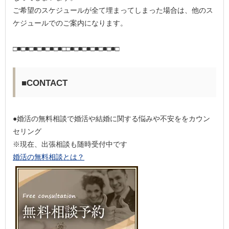
ご希望のスケジュールが全て埋まってしまった場合は、他のス
ケジュールでのご案内になります。
□■□■□■□■□■□■□□■□■□■□■□■□■□
■CONTACT
●婚活の無料相談で婚活や結婚に関する悩みや不安ををカウン
セリング
※現在、出張相談も随時受付中です
婚活の無料相談とは？