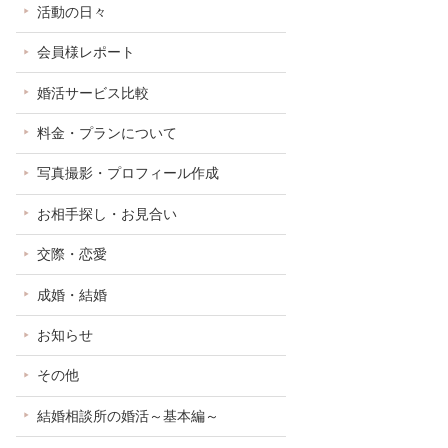
活動の日々
会員様レポート
婚活サービス比較
料金・プランについて
写真撮影・プロフィール作成
お相手探し・お見合い
交際・恋愛
成婚・結婚
お知らせ
その他
結婚相談所の婚活～基本編～