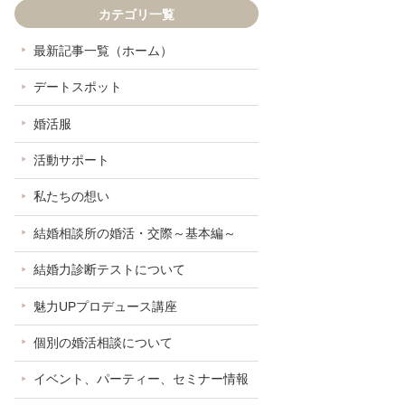
カテゴリ一覧
最新記事一覧（ホーム）
デートスポット
婚活服
活動サポート
私たちの想い
結婚相談所の婚活・交際～基本編～
結婚力診断テストについて
魅力UPプロデュース講座
個別の婚活相談について
イベント、パーティー、セミナー情報