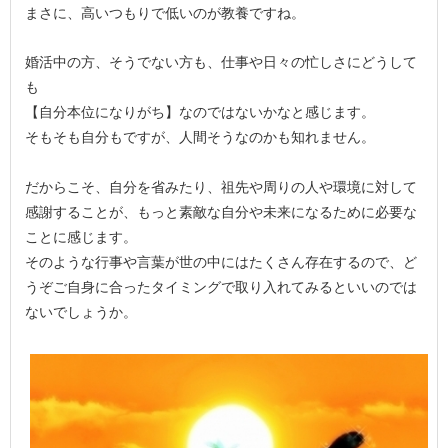
まさに、高いつもりで低いのが教養ですね。
婚活中の方、そうでない方も、仕事や日々の忙しさにどうして
も
【自分本位になりがち】なのではないかなと感じます。
そもそも自分もですが、人間そうなのかも知れません。
だからこそ、自分を省みたり、祖先や周りの人や環境に対して
感謝することが、もっと素敵な自分や未来になるために必要な
ことに感じます。
そのような行事や言葉が世の中にはたくさん存在するので、ど
うぞご自身に合ったタイミングで取り入れてみるといいのでは
ないでしょうか。