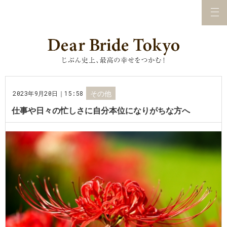
2023年9月20日｜15:58
その他
仕事や日々の忙しさに自分本位になりがちな方へ